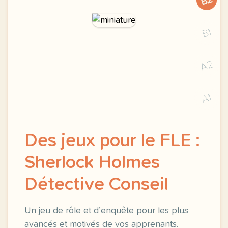
B2
B1
A2
A1
Des jeux pour le FLE :
Sherlock Holmes
Détective Conseil
Un jeu de rôle et d’enquête pour les plus
avancés et motivés de vos apprenants.