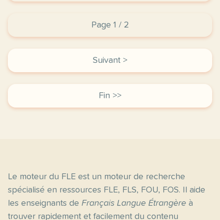
Page 1 / 2
Suivant >
Fin >>
Le moteur du FLE est un moteur de recherche
spécialisé en ressources FLE, FLS, FOU, FOS. Il aide
les enseignants de
Français Langue Étrangère
à
trouver rapidement et facilement du contenu