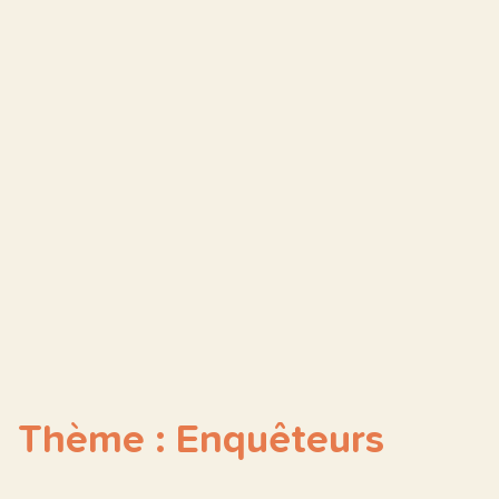
Thème : Enquêteurs