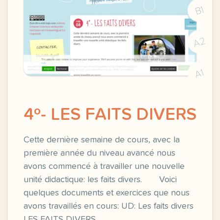
B1
A2
A1
4º- LES FAITS DIVERS
Cette dernière semaine de cours, avec la
première année du niveau avancé nous
avons commencé à travailler une nouvelle
unité didactique: les faits divers. Voici
quelques documents et exercices que nous
avons travaillés en cours: UD: Les faits divers
LES FAITS DIVERS