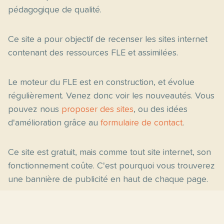
pédagogique de qualité.
Ce site a pour objectif de recenser les sites internet
contenant des ressources FLE et assimilées.
Le moteur du FLE est en construction, et évolue
régulièrement. Venez donc voir les nouveautés. Vous
pouvez nous
proposer des sites
, ou des idées
d'amélioration grâce au
formulaire de contact
.
Ce site est gratuit, mais comme tout site internet, son
fonctionnement coûte. C'est pourquoi vous trouverez
une bannière de publicité en haut de chaque page.