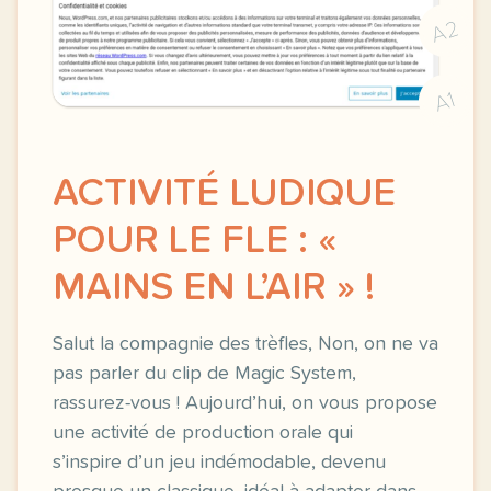
A2
A1
ACTIVITÉ LUDIQUE
POUR LE FLE : «
MAINS EN L’AIR » !
Salut la compagnie des trèfles, Non, on ne va
pas parler du clip de Magic System,
rassurez-vous ! Aujourd’hui, on vous propose
une activité de production orale qui
s’inspire d’un jeu indémodable, devenu