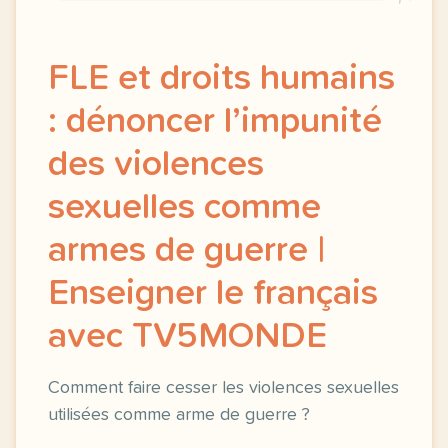
FLE et droits humains
: dénoncer l’impunité
des violences
sexuelles comme
armes de guerre |
Enseigner le français
avec TV5MONDE
Comment faire cesser les violences sexuelles
utilisées comme arme de guerre ?