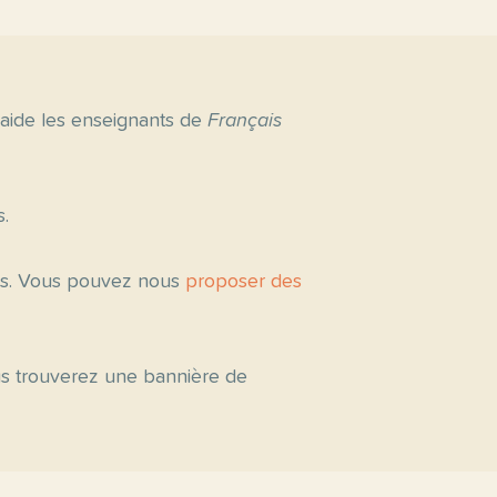
 aide les enseignants de
Français
s.
tés. Vous pouvez nous
proposer des
ous trouverez une bannière de