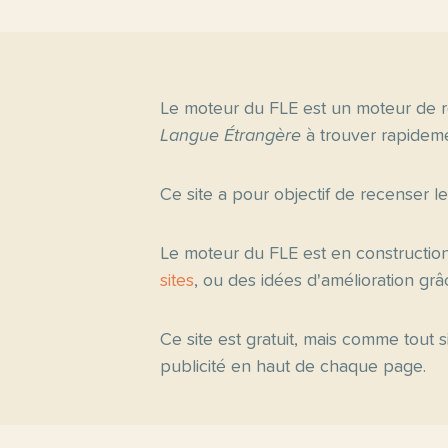
Le moteur du FLE est un moteur de r
Langue Étrangère
à trouver rapideme
Ce site a pour objectif de recenser l
Le moteur du FLE est en constructio
sites
, ou des idées d'amélioration gr
Ce site est gratuit, mais comme tout
publicité en haut de chaque page.