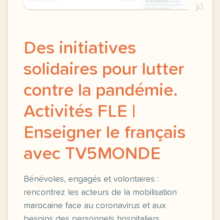
A1
Des initiatives
solidaires pour lutter
contre la pandémie.
Activités FLE |
Enseigner le français
avec TV5MONDE
Bénévoles, engagés et volontaires :
rencontrez les acteurs de la mobilisation
marocaine face au coronavirus et aux
besoins des personnels hospitaliers.