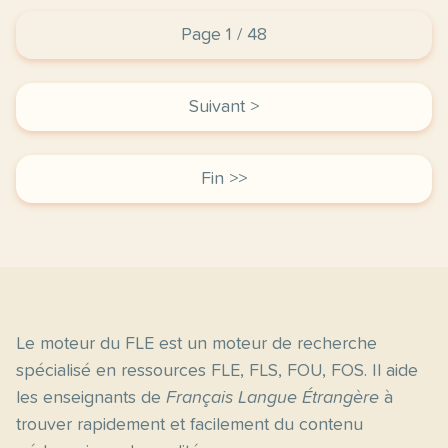
Page 1 / 48
Suivant >
Fin >>
Le moteur du FLE est un moteur de recherche
spécialisé en ressources FLE, FLS, FOU, FOS. Il aide
les enseignants de
Français Langue Étrangère
à
trouver rapidement et facilement du contenu