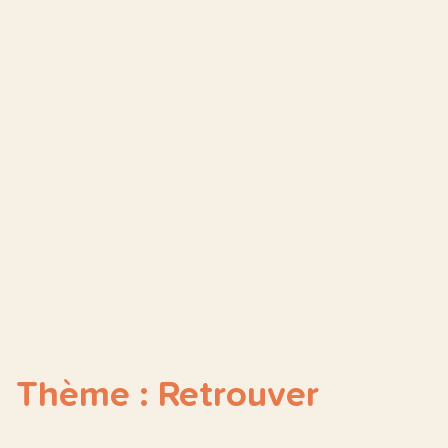
Thème : Retrouver