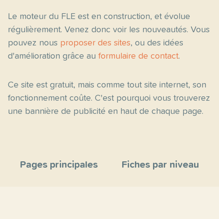
Le moteur du FLE est en construction, et évolue
régulièrement. Venez donc voir les nouveautés. Vous
pouvez nous
proposer des sites
, ou des idées
d'amélioration grâce au
formulaire de contact
.
Ce site est gratuit, mais comme tout site internet, son
fonctionnement coûte. C'est pourquoi vous trouverez
une bannière de publicité en haut de chaque page.
Pages principales
Fiches par niveau
Accueil
C2
Thèmes
C1