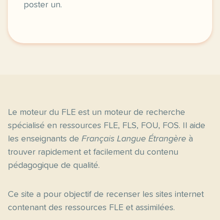
poster un.
Le moteur du FLE est un moteur de recherche
spécialisé en ressources FLE, FLS, FOU, FOS. Il aide
les enseignants de
Français Langue Étrangère
à
trouver rapidement et facilement du contenu
pédagogique de qualité.
Ce site a pour objectif de recenser les sites internet
contenant des ressources FLE et assimilées.