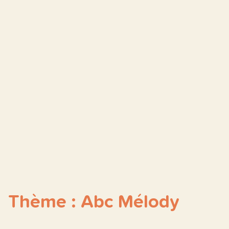
Thème : Abc Mélody