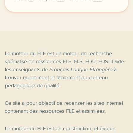
proposez un voyage interculturel et culinaire a vos
Le moteur du FLE est un moteur de recherche
spécialisé en ressources FLE, FLS, FOU, FOS. Il aide
les enseignants de
Français Langue Étrangère
à
trouver rapidement et facilement du contenu
pédagogique de qualité.
Ce site a pour objectif de recenser les sites internet
contenant des ressources FLE et assimilées.
Le moteur du FLE est en construction, et évolue