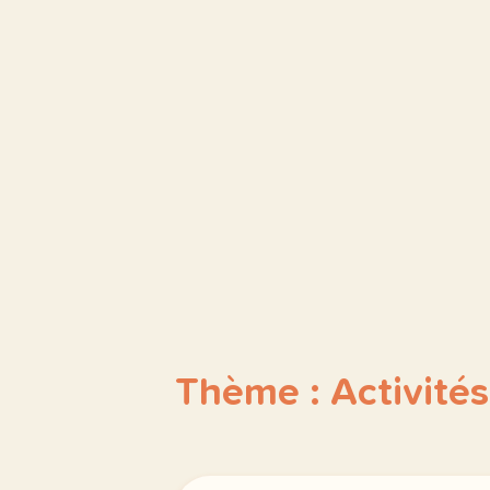
Thème : Activité