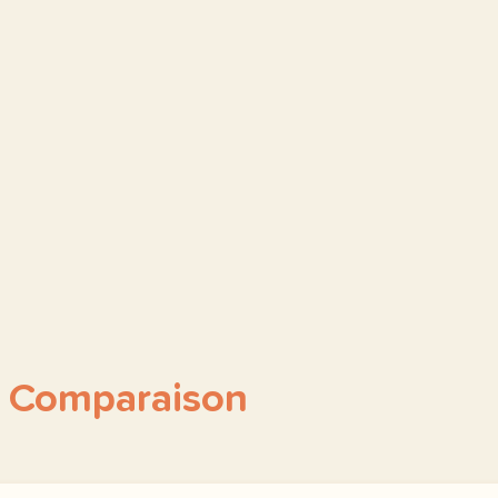
s Comparaison