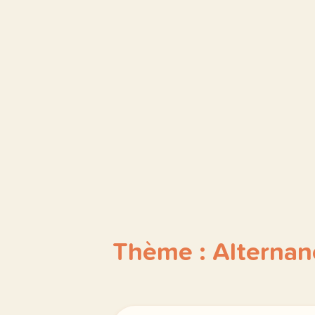
Thème : Alternan