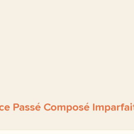
ce Passé Composé Imparfai