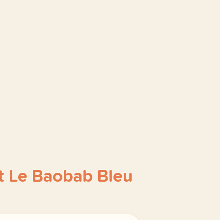
t Le Baobab Bleu