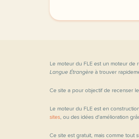
Le moteur du FLE est un moteur de r
Langue Étrangère
à trouver rapideme
Ce site a pour objectif de recenser l
Le moteur du FLE est en constructio
sites
, ou des idées d'amélioration gr
Ce site est gratuit, mais comme tout