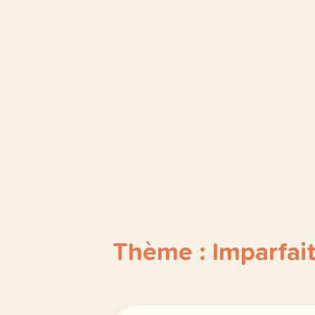
Thème : Imparfai