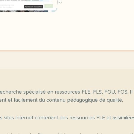
A1
echerche spécialisé en ressources FLE, FLS, FOU, FOS. Il
nt et facilement du contenu pédagogique de qualité.
es sites internet contenant des ressources FLE et assimilée