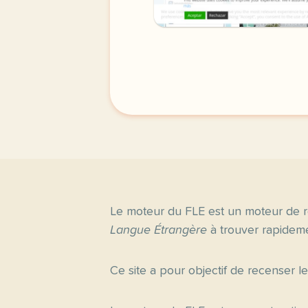
Le moteur du FLE est un moteur de r
Langue Étrangère
à trouver rapideme
Ce site a pour objectif de recenser l