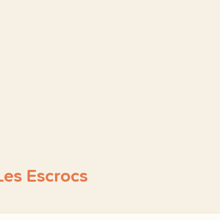
Les Escrocs