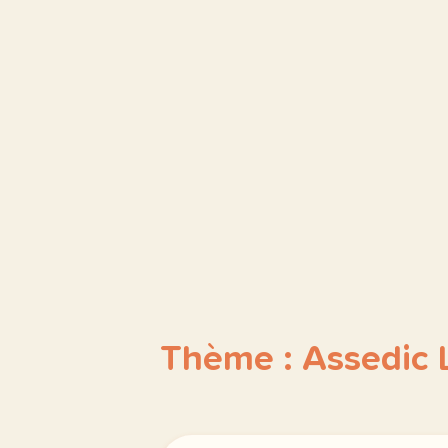
Thème : Assedic 