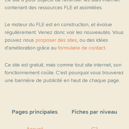
Ce site a pour objectif de recenser les sites internet
contenant des ressources FLE et assimilées.
Le moteur du FLE est en construction, et évolue
régulièrement. Venez donc voir les nouveautés. Vous
pouvez nous
proposer des sites
, ou des idées
d'amélioration grâce au
formulaire de contact
.
Ce site est gratuit, mais comme tout site internet, son
fonctionnement coûte. C'est pourquoi vous trouverez
une bannière de publicité en haut de chaque page.
Pages principales
Fiches par niveau