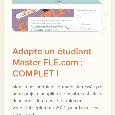
A2
A1
Adopte un étudiant
Master FLE.com :
COMPLET !
Merci à nos adoptants qui sont intéressés par
notre projet d’adoption. Le nombre est atteint
donc nous clôturons le recrutement.
Vivement septembre 2022 pour lancer les
adoptions !