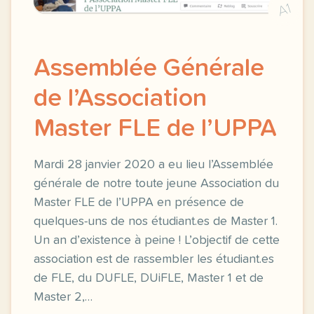
A1
Assemblée Générale
de l’Association
Master FLE de l’UPPA
Mardi 28 janvier 2020 a eu lieu l’Assemblée
générale de notre toute jeune Association du
Master FLE de l’UPPA en présence de
quelques-uns de nos étudiant.es de Master 1.
Un an d’existence à peine ! L’objectif de cette
association est de rassembler les étudiant.es
de FLE, du DUFLE, DUiFLE, Master 1 et de
Master 2,…