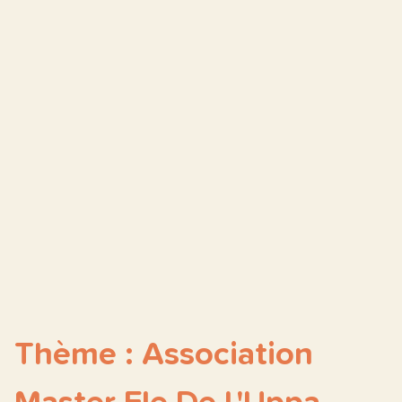
Thème : Association