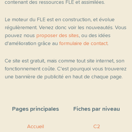
contenant des ressources FLE et assimilées.
Le moteur du FLE est en construction, et évolue
régulièrement. Venez donc voir les nouveautés. Vous
pouvez nous
proposer des sites
, ou des idées
d'amélioration grâce au
formulaire de contact
.
Ce site est gratuit, mais comme tout site internet, son
fonctionnement coûte. C'est pourquoi vous trouverez
une bannière de publicité en haut de chaque page.
Pages principales
Fiches par niveau
Accueil
C2