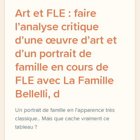
Art et FLE : faire
l’analyse critique
d’une œuvre d’art et
d’un portrait de
famille en cours de
FLE avec La Famille
Bellelli, d
Un portrait de famille en l’apparence très
classique... Mais que cache vraiment ce
tableau ?