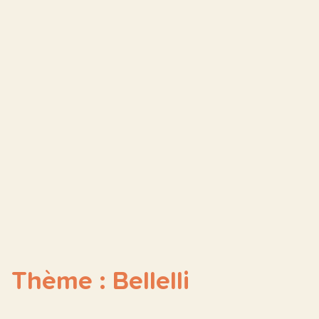
Thème : Bellelli