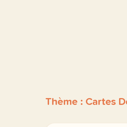
Thème : Cartes D