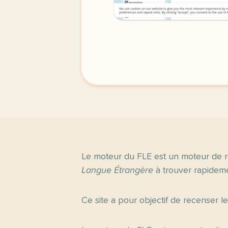
Le moteur du FLE est un moteur de r
Langue Étrangère
à trouver rapideme
Ce site a pour objectif de recenser l