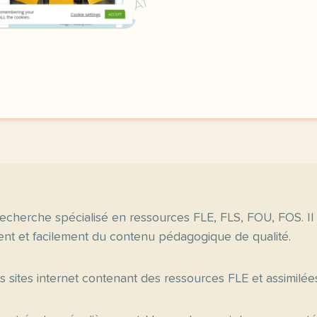
A1
echerche spécialisé en ressources FLE, FLS, FOU, FOS. Il
nt et facilement du contenu pédagogique de qualité.
es sites internet contenant des ressources FLE et assimilée