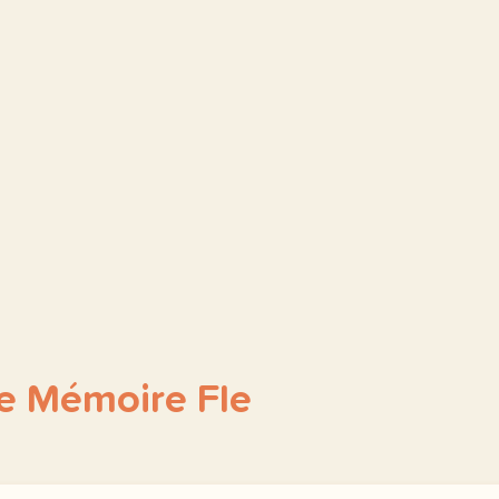
e Mémoire Fle