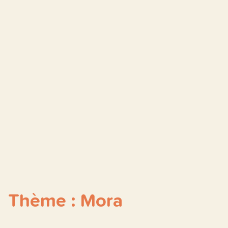
Thème : Mora