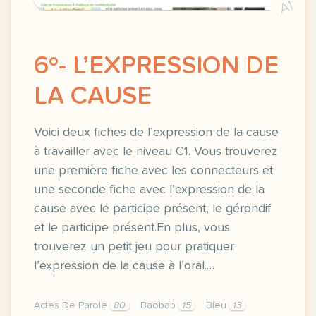
A1
6º- L’EXPRESSION DE
LA CAUSE
Voici deux fiches de l’expression de la cause
à travailler avec le niveau C1. Vous trouverez
une première fiche avec les connecteurs et
une seconde fiche avec l’expression de la
cause avec le participe présent, le gérondif
et le participe présent.En plus, vous
trouverez un petit jeu pour pratiquer
l’expression de la cause à l’oral.…
Actes De Parole
80
Baobab
15
Bleu
13