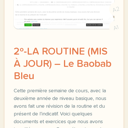
A2
A1
2º-LA ROUTINE (MIS
À JOUR) – Le Baobab
Bleu
Cette première semaine de cours, avec la
deuxième année de niveau basique, nous
avons fait une révision de la routine et du
présent de l’indicatif. Voici quelques
documents et exercices que nous avons