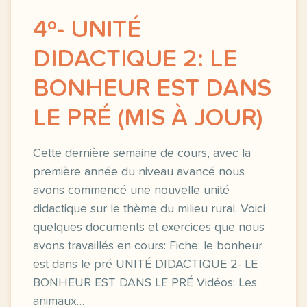
4º- UNITÉ
DIDACTIQUE 2: LE
BONHEUR EST DANS
LE PRÉ (MIS À JOUR)
Cette dernière semaine de cours, avec la
première année du niveau avancé nous
avons commencé une nouvelle unité
didactique sur le thème du milieu rural. Voici
quelques documents et exercices que nous
avons travaillés en cours: Fiche: le bonheur
est dans le pré UNITÉ DIDACTIQUE 2- LE
BONHEUR EST DANS LE PRÉ Vidéos: Les
animaux…