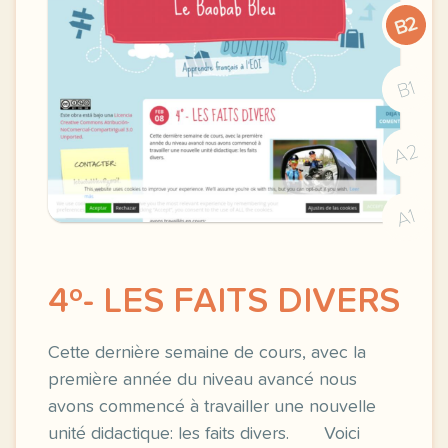
B2
B1
A2
A1
4º- LES FAITS DIVERS
Cette dernière semaine de cours, avec la
première année du niveau avancé nous
avons commencé à travailler une nouvelle
unité didactique: les faits divers. Voici