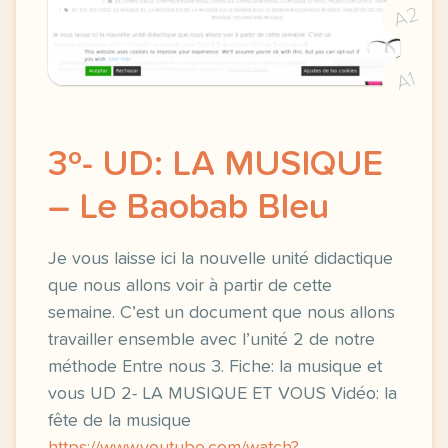
A2
A1
3º- UD: LA MUSIQUE
– Le Baobab Bleu
Je vous laisse ici la nouvelle unité didactique
que nous allons voir à partir de cette
semaine. C’est un document que nous allons
travailler ensemble avec l’unité 2 de notre
méthode Entre nous 3. Fiche: la musique et
vous UD 2- LA MUSIQUE ET VOUS Vidéo: la
fête de la musique