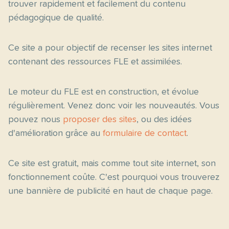
trouver rapidement et facilement du contenu
pédagogique de qualité.
Ce site a pour objectif de recenser les sites internet
contenant des ressources FLE et assimilées.
Le moteur du FLE est en construction, et évolue
régulièrement. Venez donc voir les nouveautés. Vous
pouvez nous
proposer des sites
, ou des idées
d'amélioration grâce au
formulaire de contact
.
Ce site est gratuit, mais comme tout site internet, son
fonctionnement coûte. C'est pourquoi vous trouverez
une bannière de publicité en haut de chaque page.