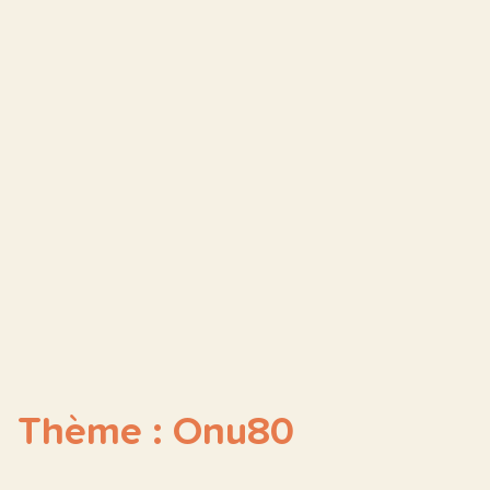
Thème : Onu80