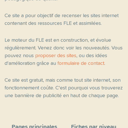
Ce site a pour objectif de recenser les sites internet
contenant des ressources FLE et assimilées.
Le moteur du FLE est en construction, et évolue
régulièrement. Venez donc voir les nouveautés. Vous
pouvez nous
proposer des sites
, ou des idées
d'amélioration grâce au
formulaire de contact
.
Ce site est gratuit, mais comme tout site internet, son
fonctionnement coûte. C'est pourquoi vous trouverez
une bannière de publicité en haut de chaque page.
Pages principales
Fiches par niveau