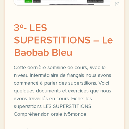
A1
3º- LES
SUPERSTITIONS – Le
Baobab Bleu
Cette dernière semaine de cours, avec le
niveau intermédiaire de français nous avons
commencé à parler des superstitions. Voici
quelques documents et exercices que nous
avons travaillés en cours: Fiche: les
superstitions LES SUPERSTITIONS
Compréhension orale tv5monde