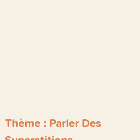
Thème : Parler Des