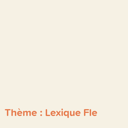
Thème : Lexique Fle