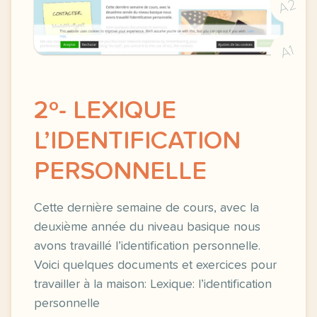
A2
A1
2º- LEXIQUE
L’IDENTIFICATION
PERSONNELLE
Cette dernière semaine de cours, avec la
deuxième année du niveau basique nous
avons travaillé l’identification personnelle.
Voici quelques documents et exercices pour
travailler à la maison: Lexique: l’identification
personnelle