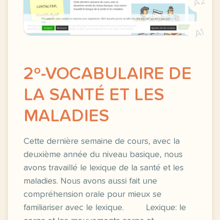
A2
A1
2º-VOCABULAIRE DE
LA SANTÉ ET LES
MALADIES
Cette dernière semaine de cours, avec la
deuxième année du niveau basique, nous
avons travaillé le lexique de la santé et les
maladies. Nous avons aussi fait une
compréhension orale pour mieux se
familiariser avec le lexique. Lexique: le