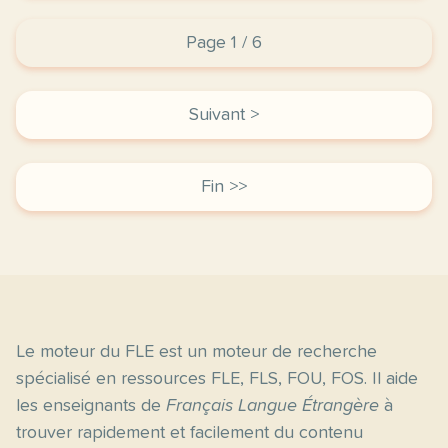
Page 1 / 6
Suivant >
Fin >>
Le moteur du FLE est un moteur de recherche
spécialisé en ressources FLE, FLS, FOU, FOS. Il aide
les enseignants de
Français Langue Étrangère
à
trouver rapidement et facilement du contenu