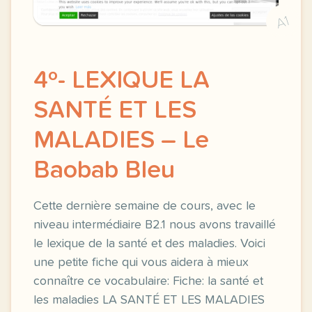
A1
4º- LEXIQUE LA
SANTÉ ET LES
MALADIES – Le
Baobab Bleu
Cette dernière semaine de cours, avec le
niveau intermédiaire B2.1 nous avons travaillé
le lexique de la santé et des maladies. Voici
une petite fiche qui vous aidera à mieux
connaître ce vocabulaire: Fiche: la santé et
les maladies LA SANTÉ ET LES MALADIES