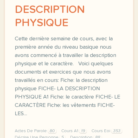
DESCRIPTION
PHYSIQUE
Cette dernière semaine de cours, avec la
première année du niveau basique nous
avons commencé à travailler la description
physique et le caractère. Voici quelques
documents et exercices que nous avons
travaillés en cours: Fiche: la description
physique FICHE- LA DESCRIPTION
PHYSIQUE A1 Fiche: le caractère FICHE- LE
CARACTÈRE Fiche: les vêtements FICHE-
LES…
Actes De Parole
80
Cours A1
19
Cours Eoi
353
Décrire Une Personne
5
Description
88