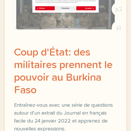
A2
A1
Coup d'État: des
militaires prennent le
pouvoir au Burkina
Faso
Entraînez-vous avec une série de questions
autour d’un extrait du Journal en français
facile du 24 janvier 2022 et apprenez de
nouvelles expressions.