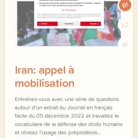
B1
A2
A1
Iran: appel à
mobilisation
Entraînez-vous avec une série de questions
autour d’un extrait du Journal en français
facile du 05 décembre 2022 et travaillez le
vocabulaire de la défense des droits humains
et révisez l’usage des prépositions…