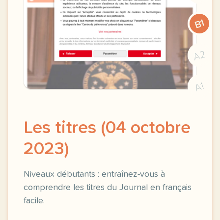
B1
A2
A1
Les titres (04 octobre
2023)
Niveaux débutants : entraînez-vous à
comprendre les titres du Journal en français
facile.