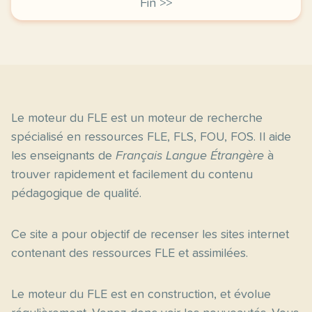
Fin >>
Le moteur du FLE est un moteur de recherche
spécialisé en ressources FLE, FLS, FOU, FOS. Il aide
les enseignants de
Français Langue Étrangère
à
trouver rapidement et facilement du contenu
pédagogique de qualité.
Ce site a pour objectif de recenser les sites internet
contenant des ressources FLE et assimilées.
Le moteur du FLE est en construction, et évolue