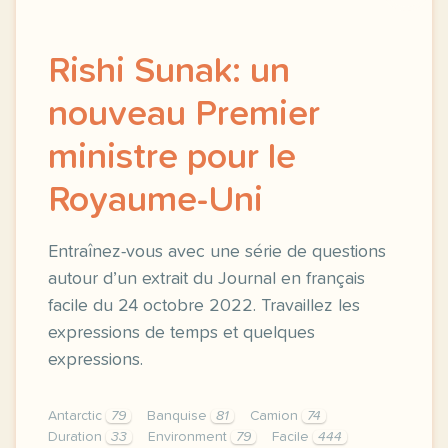
Rishi Sunak: un
nouveau Premier
ministre pour le
Royaume-Uni
Entraînez-vous avec une série de questions
autour d’un extrait du Journal en français
facile du 24 octobre 2022. Travaillez les
expressions de temps et quelques
expressions.
Antarctic
79
Banquise
81
Camion
74
Duration
33
Environment
79
Facile
444