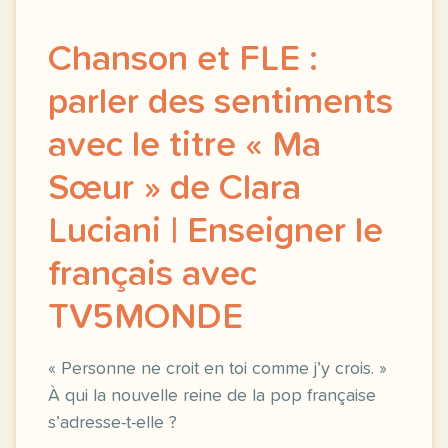
Chanson et FLE :
parler des sentiments
avec le titre « Ma
Sœur » de Clara
Luciani | Enseigner le
français avec
TV5MONDE
« Personne ne croit en toi comme j’y crois. »
À qui la nouvelle reine de la pop française
s’adresse-t-elle ?