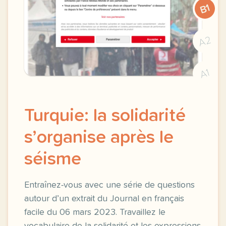
B1
A2
A1
Turquie: la solidarité
s’organise après le
séisme
Entraînez-vous avec une série de questions
autour d’un extrait du Journal en français
facile du 06 mars 2023. Travaillez le