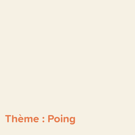
Thème : Poing