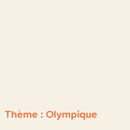
Thème : Olympique