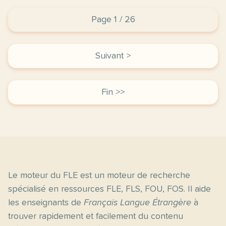
Page 1 / 26
Suivant >
Fin >>
Le moteur du FLE est un moteur de recherche
spécialisé en ressources FLE, FLS, FOU, FOS. Il aide
les enseignants de
Français Langue Étrangère
à
trouver rapidement et facilement du contenu