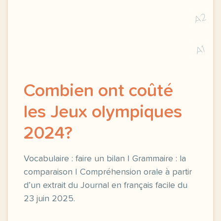
A2
A1
Combien ont coûté
les Jeux olympiques
2024?
Vocabulaire : faire un bilan | Grammaire : la
comparaison | Compréhension orale à partir
d’un extrait du Journal en français facile du
23 juin 2025.