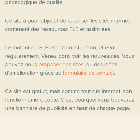
pédagogique de qualité.
Ce site a pour objectif de recenser les sites internet
contenant des ressources FLE et assimilées.
Le moteur du FLE est en construction, et évolue
régulièrement. Venez donc voir les nouveautés. Vous
pouvez nous
proposer des sites
, ou des idées
d'amélioration grâce au
formulaire de contact
.
Ce site est gratuit, mais comme tout site internet, son
fonctionnement coûte. C'est pourquoi vous trouverez
une bannière de publicité en haut de chaque page.