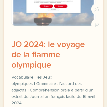
A2
A1
JO 2024: le voyage
de la flamme
olympique
Vocabulaire : les Jeux
olympiques | Grammaire : l’accord des
adjectifs | Compréhension orale à partir d’un
extrait du Journal en français facile du 16 avril
2024.