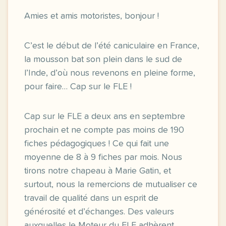
Amies et amis motoristes, bonjour !
C’est le début de l’été caniculaire en France,
la mousson bat son plein dans le sud de
l’Inde, d’où nous revenons en pleine forme,
pour faire… Cap sur le FLE !
Cap sur le FLE a deux ans en septembre
prochain et ne compte pas moins de 190
fiches pédagogiques ! Ce qui fait une
moyenne de 8 à 9 fiches par mois. Nous
tirons notre chapeau à Marie Gatin, et
surtout, nous la remercions de mutualiser ce
travail de qualité dans un esprit de
générosité et d’échanges. Des valeurs
auxquelles le Moteur du FLE adhèrent