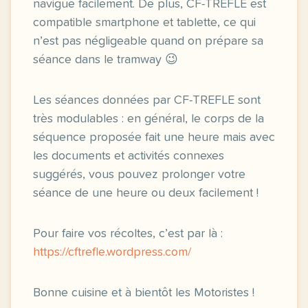
navigue facilement. De plus, CF-TRÈFLE est
compatible smartphone et tablette, ce qui
n’est pas négligeable quand on prépare sa
séance dans le tramway 😉
Les séances données par CF-TREFLE sont
très modulables : en général, le corps de la
séquence proposée fait une heure mais avec
les documents et activités connexes
suggérés, vous pouvez prolonger votre
séance de une heure ou deux facilement !
Pour faire vos récoltes, c’est par là :
https://cftrefle.wordpress.com/
Bonne cuisine et à bientôt les Motoristes !