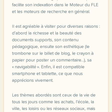
facilite son indexation dans le Moteur du FLE
et les moteurs de recherche en général.
Il est agréable à visiter pour diverses raisons :
d’abord la richesse et la beauté des
documents supports, son contenu
pédagogique, ensuite son esthétique (le
trombone sur le billet de blog, le crayon à
papier pour poster un commentaire…), sa
« navigabilité ». Enfin, il est compatible
smartphone et tablette, ce que nous
apprécions vivement.
Les thèmes abordés sont ceux de la vie de
tous les jours comme les achats, l’école, la
ville, les loisirs ou les réseaux sociaux, mais