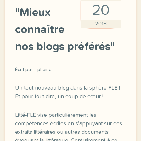
20
"Mieux
2018
connaître
nos blogs préférés"
Écrit par Tiphaine.
Un tout nouveau blog dans la sphère FLE !
Et pour tout dire, un coup de cœur !
Litté-FLE vise particulièrement les
compétences écrites en s’appuyant sur des
extraits littéraires ou autres documents
évoquant la littérature. Contrairement à ce