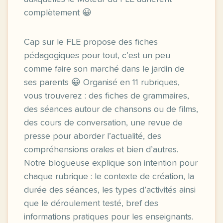
complètement 😀
Cap sur le FLE propose des fiches
pédagogiques pour tout, c’est un peu
comme faire son marché dans le jardin de
ses parents 😀 Organisé en 11 rubriques,
vous trouverez : des fiches de grammaires,
des séances autour de chansons ou de films,
des cours de conversation, une revue de
presse pour aborder l’actualité, des
compréhensions orales et bien d’autres.
Notre blogueuse explique son intention pour
chaque rubrique : le contexte de création, la
durée des séances, les types d’activités ainsi
que le déroulement testé, bref des
informations pratiques pour les enseignants.