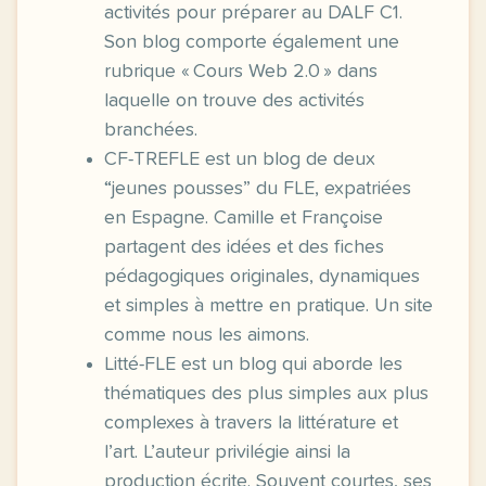
activités pour préparer au DALF C1.
Son blog comporte également une
rubrique « Cours Web 2.0 » dans
laquelle on trouve des activités
branchées.
CF-TREFLE est un blog de deux
“jeunes pousses” du FLE, expatriées
en Espagne. Camille et Françoise
partagent des idées et des fiches
pédagogiques originales, dynamiques
et simples à mettre en pratique. Un site
comme nous les aimons.
Litté-FLE est un blog qui aborde les
thématiques des plus simples aux plus
complexes à travers la littérature et
l’art. L’auteur privilégie ainsi la
production écrite. Souvent courtes, ses