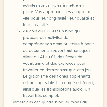
activités sont simples à mettre en
place. Vos apprenants les adopteront
vite pour leur originalité, leur qualité et
leur créativité.
Au coin du FLE est un blog qui
propose des activités de
compréhension orale ou écrite à partir
de documents souvent authentiques,
allant du A1 au C1, des fiches de
vocabulaire et des exercices pour
travailler ce dernier ainsi que des jeux.
Le graphisme des fiches apprenants
est très agréable. Le corrigé est fourni,
ainsi que les transcriptions audio. Un
travail très complet.
Remercions ces quatre blogueurs-ses du