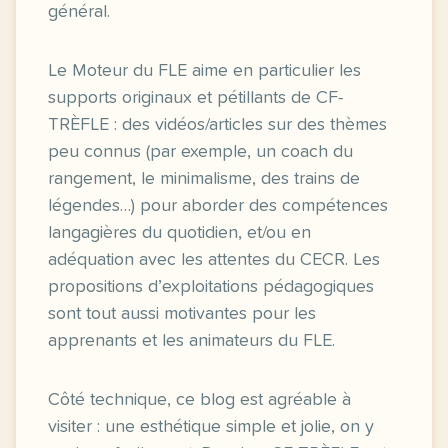
général.
Le Moteur du FLE aime en particulier les
supports originaux et pétillants de CF-
TRÈFLE : des vidéos/articles sur des thèmes
peu connus (par exemple, un coach du
rangement, le minimalisme, des trains de
légendes…) pour aborder des compétences
langagières du quotidien, et/ou en
adéquation avec les attentes du CECR. Les
propositions d’exploitations pédagogiques
sont tout aussi motivantes pour les
apprenants et les animateurs du FLE.
Côté technique, ce blog est agréable à
visiter : une esthétique simple et jolie, on y