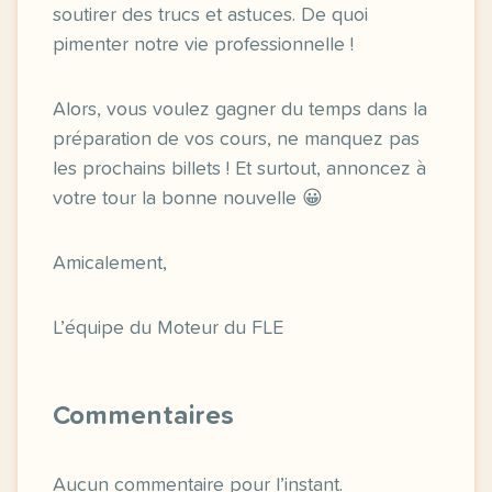
soutirer des trucs et astuces. De quoi
pimenter notre vie professionnelle !
Alors, vous voulez gagner du temps dans la
préparation de vos cours, ne manquez pas
les prochains billets ! Et surtout, annoncez à
votre tour la bonne nouvelle 😀
Amicalement,
L’équipe du Moteur du FLE
Commentaires
Aucun commentaire pour l’instant.