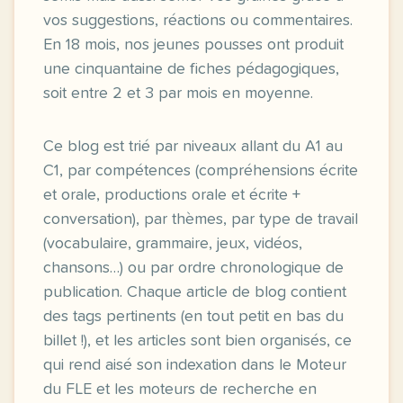
vos suggestions, réactions ou commentaires.
En 18 mois, nos jeunes pousses ont produit
une cinquantaine de fiches pédagogiques,
soit entre 2 et 3 par mois en moyenne.
Ce blog est trié par niveaux allant du A1 au
C1, par compétences (compréhensions écrite
et orale, productions orale et écrite +
conversation), par thèmes, par type de travail
(vocabulaire, grammaire, jeux, vidéos,
chansons…) ou par ordre chronologique de
publication. Chaque article de blog contient
des tags pertinents (en tout petit en bas du
billet !), et les articles sont bien organisés, ce
qui rend aisé son indexation dans le Moteur
du FLE et les moteurs de recherche en