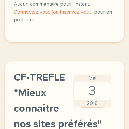
Aucun commentaire pour l’instant.
Connectez-vous (ou inscrivez-vous)
pour en
poster un.
CF-TREFLE
Mai
3
"Mieux
2018
connaître
nos sites préférés"