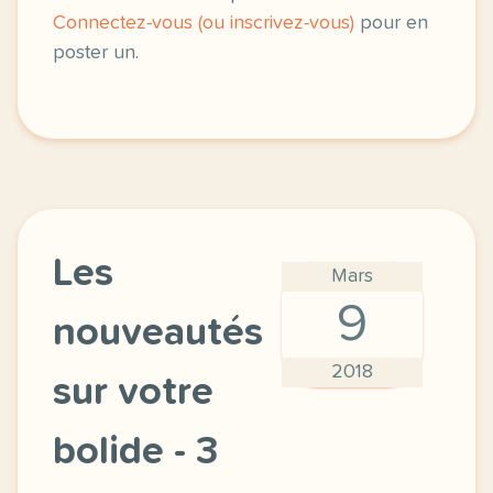
Connectez-vous (ou inscrivez-vous)
pour en
poster un.
Les
Mars
9
nouveautés
2018
sur votre
bolide - 3