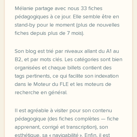
Mélanie partage avec nous 33 fiches
pédagogiques à ce jour. Elle semble être en
stand-by pour le moment (plus de nouvelles
fiches depuis plus de 7 mois).
Son blog est trié par niveaux allant du A1 au
B2, et par mots clés. Les catégories sont bien
organisées et chaque billets contient des
tags pertinents, ce qui facilite son indexation
dans le Moteur du FLE et les moteurs de
recherche en général.
Il est agréable à visiter pour son contenu
pédagogique (des fiches complètes — fiche
apprenant, corrigé et transcription), son
esthétique, sa « navigabilité ». Enfin, il est