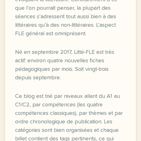
que l’on pourrait penser, la plupart des
séances s’adressent tout aussi bien à des
littéraires qu’à des non-littéraires. L’aspect
FLE général est omniprésent.
Né en septembre 2017, Litté-FLE est très
actif: environ quatre nouvelles fiches
pédagogiques par mois. Soit vingt-trois
depuis septembre.
Ce blog est trié par niveaux allant du A1 au
C1/C2, par compétences (les quatre
compétences classiques), par thèmes et par
ordre chronologique de publication. Les
catégories sont bien organisées et chaque
billet contient des tags pertinents, ce qui