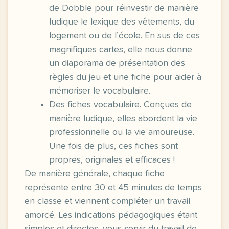
de Dobble pour réinvestir de manière
ludique le lexique des vêtements, du
logement ou de l’école. En sus de ces
magnifiques cartes, elle nous donne
un diaporama de présentation des
règles du jeu et une fiche pour aider à
mémoriser le vocabulaire.
Des fiches vocabulaire. Conçues de
manière ludique, elles abordent la vie
professionnelle ou la vie amoureuse.
Une fois de plus, ces fiches sont
propres, originales et efficaces !
De manière générale, chaque fiche
représente entre 30 et 45 minutes de temps
en classe et viennent compléter un travail
amorcé. Les indications pédagogiques étant