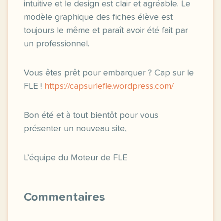
intuitive et le design est clair et agréable. Le
modèle graphique des fiches élève est
toujours le même et paraît avoir été fait par
un professionnel.
Vous êtes prêt pour embarquer ? Cap sur le
FLE !
https://capsurlefle.wordpress.com/
Bon été et à tout bientôt pour vous
présenter un nouveau site,
L’équipe du Moteur de FLE
Commentaires