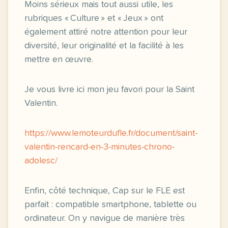
Moins sérieux mais tout aussi utile, les
rubriques « Culture » et « Jeux » ont
également attiré notre attention pour leur
diversité, leur originalité et la facilité à les
mettre en œuvre.
Je vous livre ici mon jeu favori pour la Saint
Valentin.
https://www.lemoteurdufle.fr/document/saint-
valentin-rencard-en-3-minutes-chrono-
adolesc/
Enfin, côté technique, Cap sur le FLE est
parfait : compatible smartphone, tablette ou
ordinateur. On y navigue de manière très