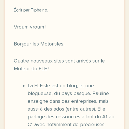
Écrit par Tiphaine.
Vroum vroum !
Bonjour les Motoristes,
Quatre nouveaux sites sont arrivés sur le
Moteur du FLE !
La FLEiste est un blog, et une
blogueuse, du pays basque. Pauline
enseigne dans des entreprises, mais
aussi à des ados (entre autres). Elle
partage des ressources allant du A1 au
C1 avec notamment de précieuses