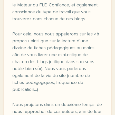
le Moteur du FLE. Confiance, et également,
conscience du type de travail que vous
trouverez dans chacun de ces blogs.
Pour cela, nous nous appuierons sur les « à
propos » ainsi que sur la lecture d’une
dizaine de fiches pédagogiques au moins
afin de vous livrer une mini-critique de
chacun des blogs (critique dans son sens
noble bien sûr). Nous vous parlerons
également de la vie du site (nombre de
fiches pédagogiques, fréquence de
publication…)
Nous projetons dans un deuxième temps, de
nous rapprocher de ces auteurs, afin de leur