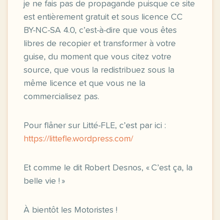
je ne fais pas de propagande puisque ce site
est entièrement gratuit et sous licence CC
BY-NC-SA 4.0, c’est-à-dire que vous êtes
libres de recopier et transformer à votre
guise, du moment que vous citez votre
source, que vous la redistribuez sous la
même licence et que vous ne la
commercialisez pas.
Pour flâner sur Litté-FLE, c’est par ici :
https://littefle.wordpress.com/
Et comme le dit Robert Desnos, « C’est ça, la
belle vie ! »
À bientôt les Motoristes !