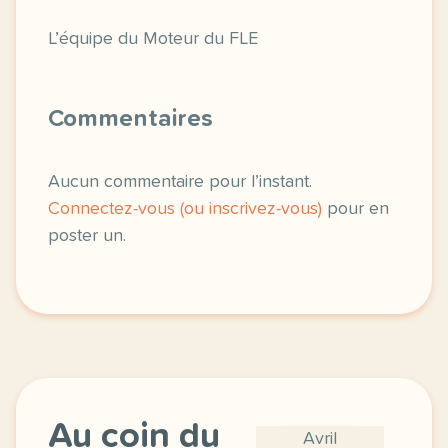
L’équipe du Moteur du FLE
Commentaires
Aucun commentaire pour l’instant.
Connectez-vous (ou inscrivez-vous)
pour en
poster un.
Au coin du
Avril