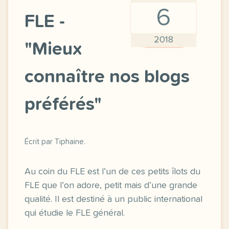
6
FLE -
2018
"Mieux
connaître nos blogs
préférés"
Écrit par Tiphaine.
Au coin du FLE est l’un de ces petits îlots du
FLE que l’on adore, petit mais d’une grande
qualité. Il est destiné à un public international
qui étudie le FLE général.