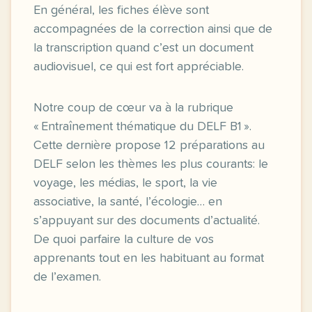
En général, les fiches élève sont
accompagnées de la correction ainsi que de
la transcription quand c’est un document
audiovisuel, ce qui est fort appréciable.
Notre coup de cœur va à la rubrique
« Entraînement thématique du DELF B1 ».
Cette dernière propose 12 préparations au
DELF selon les thèmes les plus courants: le
voyage, les médias, le sport, la vie
associative, la santé, l’écologie… en
s’appuyant sur des documents d’actualité.
De quoi parfaire la culture de vos
apprenants tout en les habituant au format
de l’examen.