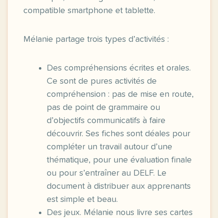
compatible smartphone et tablette.
Mélanie partage trois types d’activités :
Des compréhensions écrites et orales.
Ce sont de pures activités de
compréhension : pas de mise en route,
pas de point de grammaire ou
d’objectifs communicatifs à faire
découvrir. Ses fiches sont déales pour
compléter un travail autour d’une
thématique, pour une évaluation finale
ou pour s’entraîner au DELF. Le
document à distribuer aux apprenants
est simple et beau.
Des jeux. Mélanie nous livre ses cartes