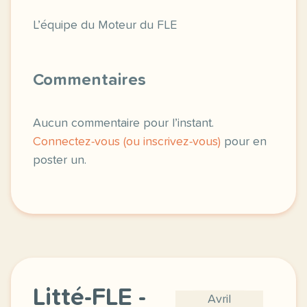
L’équipe du Moteur du FLE
Commentaires
Aucun commentaire pour l’instant.
Connectez-vous (ou inscrivez-vous)
pour en
poster un.
Litté-FLE -
Avril