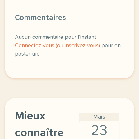
Commentaires
Aucun commentaire pour l’instant.
Connectez-vous (ou inscrivez-vous)
pour en
poster un.
Mieux
Mars
23
connaître