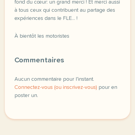
fond du cœur: un grand merci ! Et merci aussi
à tous ceux qui contribuent au partage des
expériences dans le FLE… !
À bientôt les motoristes
Commentaires
Aucun commentaire pour l’instant.
Connectez-vous (ou inscrivez-vous)
pour en
poster un.