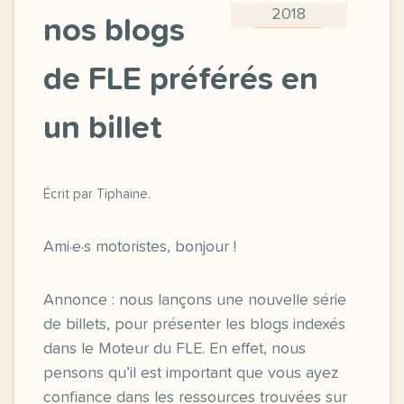
2018
nos blogs
de FLE préférés en
un billet
Écrit par Tiphaine.
Ami·e·s motoristes, bonjour !
Annonce : nous lançons une nouvelle série
de billets, pour présenter les blogs indexés
dans le Moteur du FLE. En effet, nous
pensons qu’il est important que vous ayez
confiance dans les ressources trouvées sur