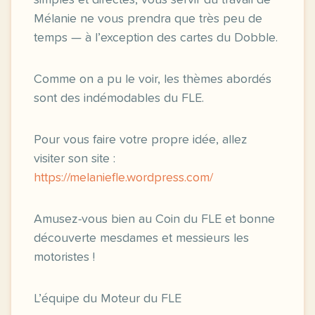
simples et directes, vous servir du travail de
Mélanie ne vous prendra que très peu de
temps — à l’exception des cartes du Dobble.
Comme on a pu le voir, les thèmes abordés
sont des indémodables du FLE.
Pour vous faire votre propre idée, allez
visiter son site :
https://melaniefle.wordpress.com/
Amusez-vous bien au Coin du FLE et bonne
découverte mesdames et messieurs les
motoristes !
L’équipe du Moteur du FLE