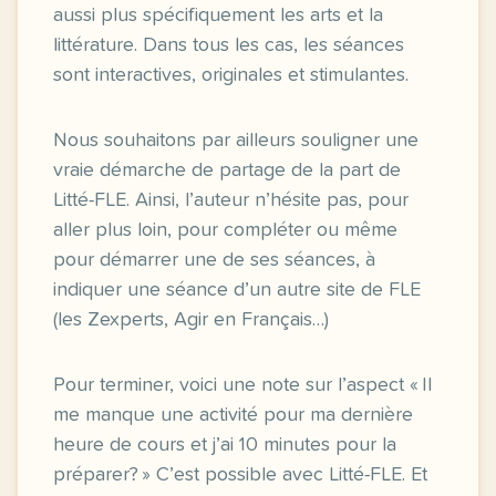
aussi plus spécifiquement les arts et la
littérature. Dans tous les cas, les séances
sont interactives, originales et stimulantes.
Nous souhaitons par ailleurs souligner une
vraie démarche de partage de la part de
Litté-FLE. Ainsi, l’auteur n’hésite pas, pour
aller plus loin, pour compléter ou même
pour démarrer une de ses séances, à
indiquer une séance d’un autre site de FLE
(les Zexperts, Agir en Français…)
Pour terminer, voici une note sur l’aspect « Il
me manque une activité pour ma dernière
heure de cours et j’ai 10 minutes pour la
préparer? » C’est possible avec Litté-FLE. Et