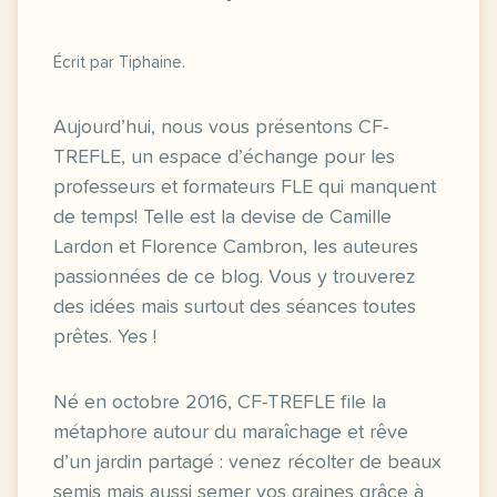
Écrit par Tiphaine.
Aujourd’hui, nous vous présentons CF-
TREFLE, un espace d’échange pour les
professeurs et formateurs FLE qui manquent
de temps! Telle est la devise de Camille
Lardon et Florence Cambron, les auteures
passionnées de ce blog. Vous y trouverez
des idées mais surtout des séances toutes
prêtes. Yes !
Né en octobre 2016, CF-TREFLE file la
métaphore autour du maraîchage et rêve
d’un jardin partagé : venez récolter de beaux
semis mais aussi semer vos graines grâce à