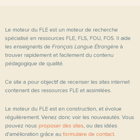
Le moteur du FLE est un moteur de recherche
spécialisé en ressources FLE, FLS, FOU, FOS. Il aide
les enseignants de
Français Langue Étrangère
à
trouver rapidement et facilement du contenu
pédagogique de qualité.
Ce site a pour objectif de recenser les sites internet
contenant des ressources FLE et assimilées.
Le moteur du FLE est en construction, et évolue
régulièrement. Venez donc voir les nouveautés. Vous
pouvez nous
proposer des sites
, ou des idées
d'amélioration grâce au
formulaire de contact
.