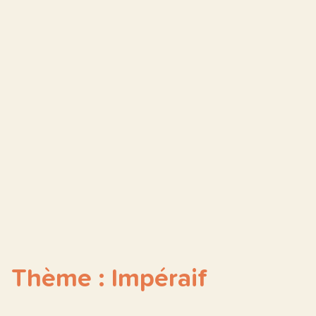
Thème : Impéraif