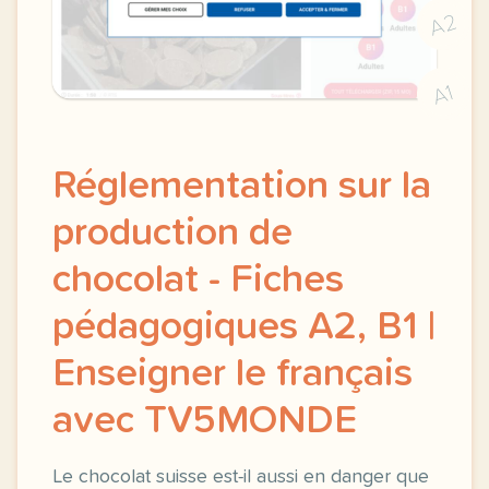
A2
A1
Réglementation sur la
production de
chocolat - Fiches
pédagogiques A2, B1 |
Enseigner le français
avec TV5MONDE
Le chocolat suisse est-il aussi en danger que