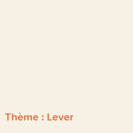
Thème : Lever