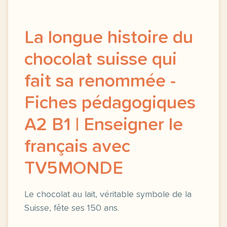
La longue histoire du
chocolat suisse qui
fait sa renommée -
Fiches pédagogiques
A2 B1 | Enseigner le
français avec
TV5MONDE
Le chocolat au lait, véritable symbole de la
Suisse, fête ses 150 ans.