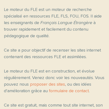
Le moteur du FLE est un moteur de recherche
spécialisé en ressources FLE, FLS, FOU, FOS. Il aide
les enseignants de
Français Langue Étrangère
à
trouver rapidement et facilement du contenu
pédagogique de qualité.
Ce site a pour objectif de recenser les sites internet
contenant des ressources FLE et assimilées.
Le moteur du FLE est en construction, et évolue
régulièrement. Venez donc voir les nouveautés. Vous
pouvez nous
proposer des sites
, ou des idées
d'amélioration grâce au
formulaire de contact
.
Ce site est gratuit, mais comme tout site internet, son