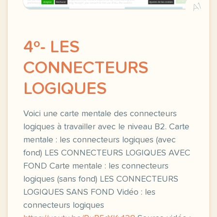
A1
4º- LES
CONNECTEURS
LOGIQUES
Voici une carte mentale des connecteurs
logiques à travailler avec le niveau B2. Carte
mentale : les connecteurs logiques (avec
fond) LES CONNECTEURS LOGIQUES AVEC
FOND Carte mentale : les connecteurs
logiques (sans fond) LES CONNECTEURS
LOGIQUES SANS FOND Vidéo : les
connecteurs logiques