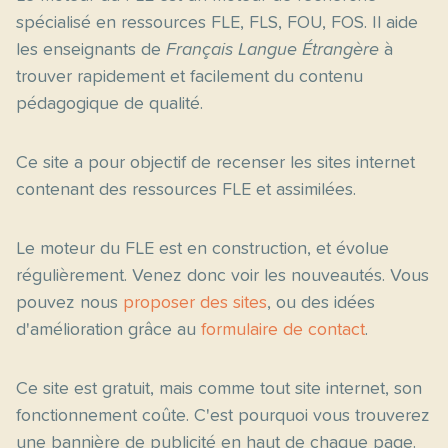
spécialisé en ressources FLE, FLS, FOU, FOS. Il aide
les enseignants de
Français Langue Étrangère
à
trouver rapidement et facilement du contenu
pédagogique de qualité.
Ce site a pour objectif de recenser les sites internet
contenant des ressources FLE et assimilées.
Le moteur du FLE est en construction, et évolue
régulièrement. Venez donc voir les nouveautés. Vous
pouvez nous
proposer des sites
, ou des idées
d'amélioration grâce au
formulaire de contact
.
Ce site est gratuit, mais comme tout site internet, son
fonctionnement coûte. C'est pourquoi vous trouverez
une bannière de publicité en haut de chaque page.