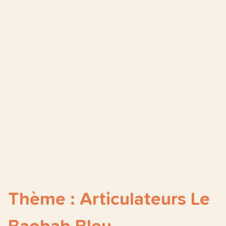
Thème : Articulateurs Le