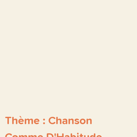
Thème : Chanson