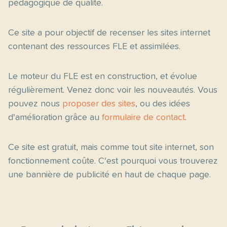
pédagogique de qualité.
Ce site a pour objectif de recenser les sites internet
contenant des ressources FLE et assimilées.
Le moteur du FLE est en construction, et évolue
régulièrement. Venez donc voir les nouveautés. Vous
pouvez nous
proposer des sites
, ou des idées
d'amélioration grâce au
formulaire de contact
.
Ce site est gratuit, mais comme tout site internet, son
fonctionnement coûte. C'est pourquoi vous trouverez
une bannière de publicité en haut de chaque page.