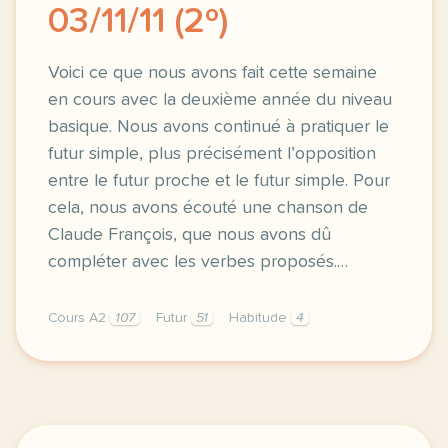
03/11/11 (2º)
Voici ce que nous avons fait cette semaine
en cours avec la deuxième année du niveau
basique. Nous avons continué à pratiquer le
futur simple, plus précisément l’opposition
entre le futur proche et le futur simple. Pour
cela, nous avons écouté une chanson de
Claude François, que nous avons dû
compléter avec les verbes proposés.…
Cours A2
107
Futur
51
Habitude
4
voici ce que nous avons fait cette semaine en cour