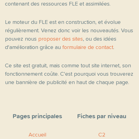
contenant des ressources FLE et assimilées.
Le moteur du FLE est en construction, et évolue
régulièrement. Venez donc voir les nouveautés. Vous
pouvez nous
proposer des sites
, ou des idées
d'amélioration grâce au
formulaire de contact
.
Ce site est gratuit, mais comme tout site internet, son
fonctionnement coûte. C'est pourquoi vous trouverez
une bannière de publicité en haut de chaque page.
Pages principales
Fiches par niveau
Accueil
C2