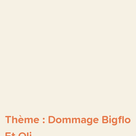
Thème : Dommage Bigflo