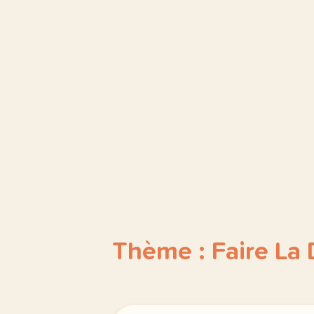
Thème : Faire La 