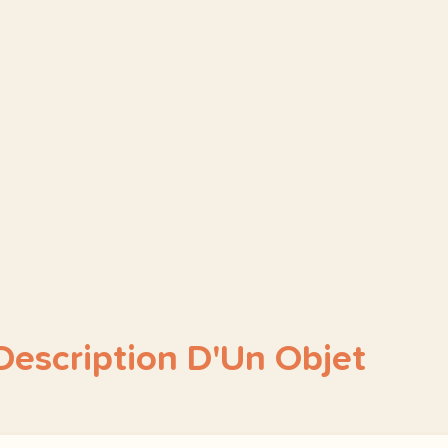
Description D'Un Objet