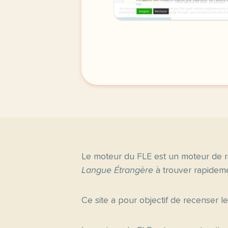
Le moteur du FLE est un moteur de r
Langue Étrangère
à trouver rapideme
Ce site a pour objectif de recenser l