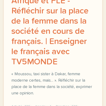
Afrique et FLE -
Réfléchir sur la place
de la femme dans la
société en cours de
français. | Enseigner
le français avec
TV5MONDE
« Moussou, taxi sister à Dakar, femme
moderne certes, mais… ». Réfléchir sur la
place de la femme dans la société, exprimer
une opinion.