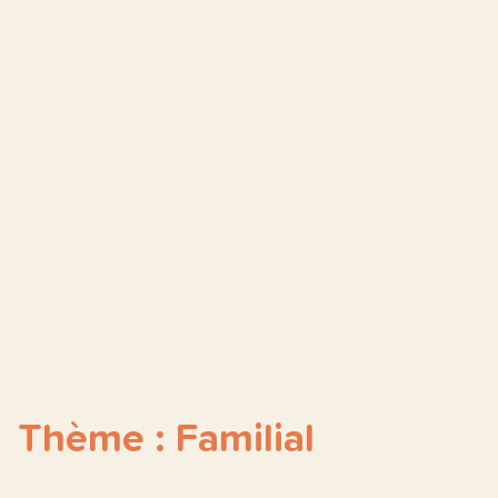
Thème : Familial