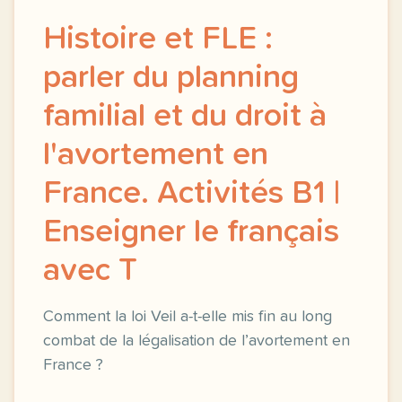
Histoire et FLE :
parler du planning
familial et du droit à
l'avortement en
France. Activités B1 |
Enseigner le français
avec T
Comment la loi Veil a-t-elle mis fin au long
combat de la légalisation de l’avortement en
France ?