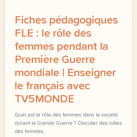
Fiches pédagogiques
FLE : le rôle des
femmes pendant la
Première Guerre
mondiale | Enseigner
le français avec
TV5MONDE
Quel est le rôle des femmes dans la société
durant la Grande Guerre ? Discuter des luttes
des femmes.