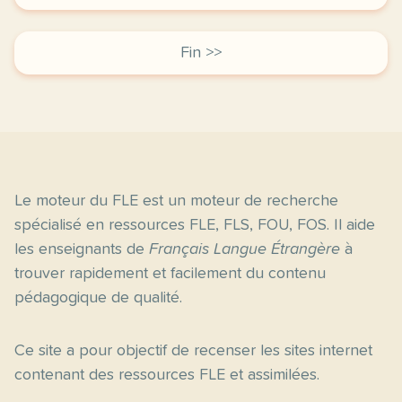
Fin >>
Le moteur du FLE est un moteur de recherche
spécialisé en ressources FLE, FLS, FOU, FOS. Il aide
les enseignants de
Français Langue Étrangère
à
trouver rapidement et facilement du contenu
pédagogique de qualité.
Ce site a pour objectif de recenser les sites internet
contenant des ressources FLE et assimilées.