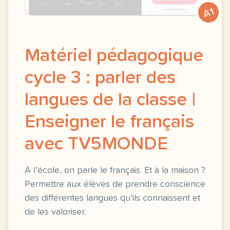
A1
Matériel pédagogique
cycle 3 : parler des
langues de la classe |
Enseigner le français
avec TV5MONDE
À l’école, on parle le français. Et à la maison ?
Permettre aux élèves de prendre conscience
des différentes langues qu’ils connaissent et
de les valoriser.