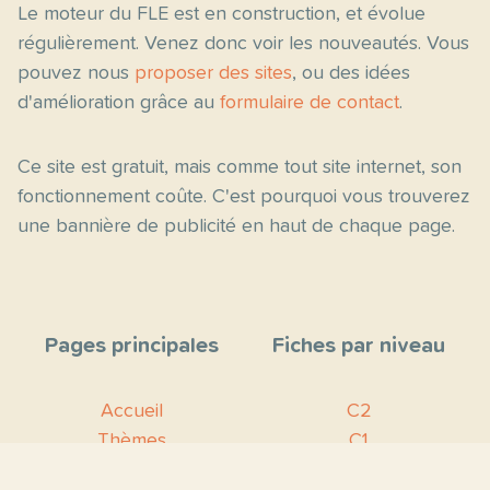
Le moteur du FLE est en construction, et évolue
régulièrement. Venez donc voir les nouveautés. Vous
pouvez nous
proposer des sites
, ou des idées
d'amélioration grâce au
formulaire de contact
.
Ce site est gratuit, mais comme tout site internet, son
fonctionnement coûte. C'est pourquoi vous trouverez
une bannière de publicité en haut de chaque page.
Pages principales
Fiches par niveau
Accueil
C2
Thèmes
C1
Blog
B2