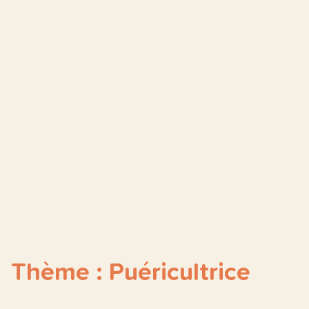
Thème : Puéricultrice