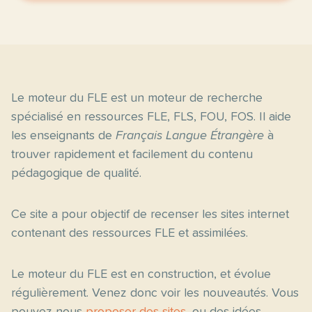
Le moteur du FLE est un moteur de recherche
spécialisé en ressources FLE, FLS, FOU, FOS. Il aide
les enseignants de
Français Langue Étrangère
à
trouver rapidement et facilement du contenu
pédagogique de qualité.
Ce site a pour objectif de recenser les sites internet
contenant des ressources FLE et assimilées.
Le moteur du FLE est en construction, et évolue
régulièrement. Venez donc voir les nouveautés. Vous