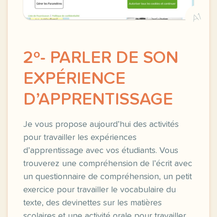
A1
2º- PARLER DE SON
EXPÉRIENCE
D’APPRENTISSAGE
Je vous propose aujourd’hui des activités
pour travailler les expériences
d’apprentissage avec vos étudiants. Vous
trouverez une compréhension de l’écrit avec
un questionnaire de compréhension, un petit
exercice pour travailler le vocabulaire du
texte, des devinettes sur les matières
scolaires et une activité orale pour travailler