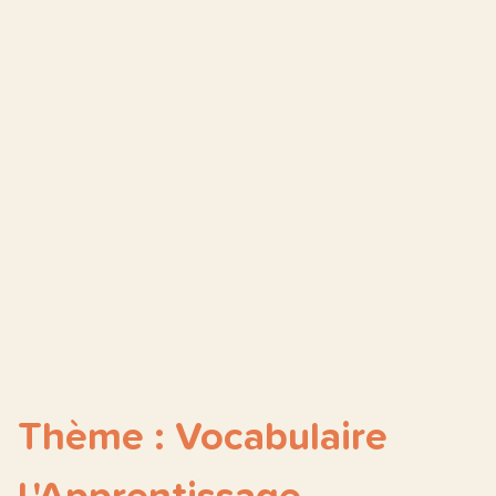
Thème : Vocabulaire