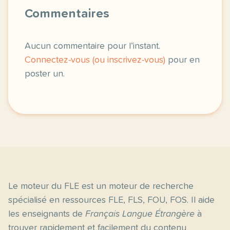
Commentaires
Aucun commentaire pour l’instant.
Connectez-vous (ou inscrivez-vous)
pour en
poster un.
Le moteur du FLE est un moteur de recherche
spécialisé en ressources FLE, FLS, FOU, FOS. Il aide
les enseignants de
Français Langue Étrangère
à
trouver rapidement et facilement du contenu