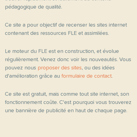
pédagogique de qualité.
Ce site a pour objectif de recenser les sites internet
contenant des ressources FLE et assimilées.
Le moteur du FLE est en construction, et évolue
régulièrement. Venez donc voir les nouveautés. Vous
pouvez nous
proposer des sites
, ou des idées
d'amélioration grâce au
formulaire de contact
.
Ce site est gratuit, mais comme tout site internet, son
fonctionnement coûte. C'est pourquoi vous trouverez
une bannière de publicité en haut de chaque page.