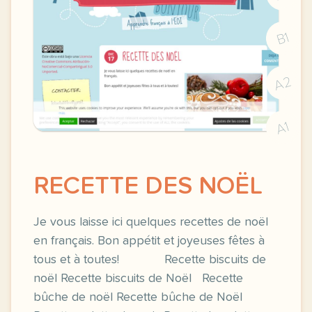
B1
A2
A1
RECETTE DES NOËL
Je vous laisse ici quelques recettes de noël
en français. Bon appétit et joyeuses fêtes à
tous et à toutes! Recette biscuits de
noël Recette biscuits de Noël Recette
bûche de noël Recette bûche de Noël