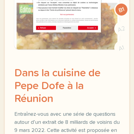
B1
A2
A1
Dans la cuisine de
Pepe Dofe à la
Réunion
Entraînez-vous avec une série de questions
autour d’un extrait de 8 milliards de voisins du
9 mars 2022. Cette activité est proposée en