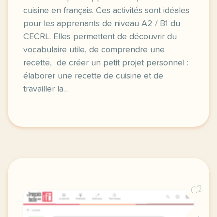
cuisine en français. Ces activités sont idéales
pour les apprenants de niveau A2 / B1 du
CECRL. Elles permettent de découvrir du
vocabulaire utile, de comprendre une
recette, de créer un petit projet personnel :
élaborer une recette de cuisine et de
travailler la…
C2