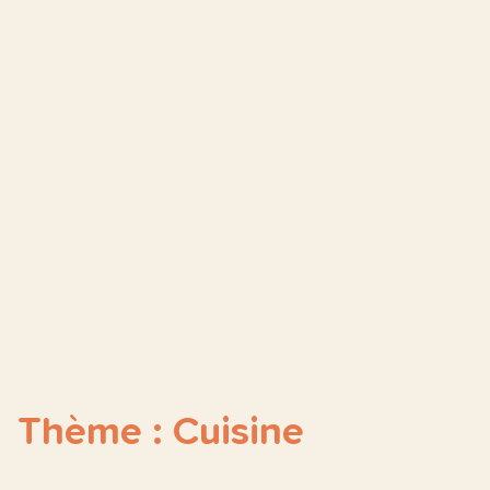
Thème : Cuisine