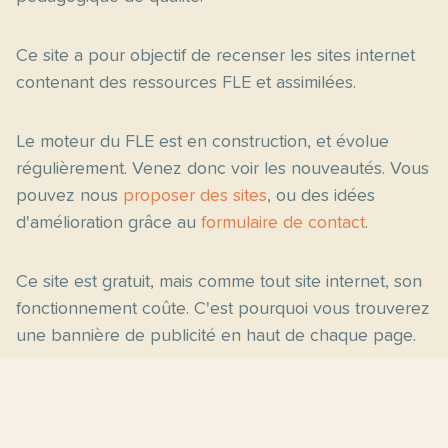
Ce site a pour objectif de recenser les sites internet
contenant des ressources FLE et assimilées.
Le moteur du FLE est en construction, et évolue
régulièrement. Venez donc voir les nouveautés. Vous
pouvez nous
proposer des sites
, ou des idées
d'amélioration grâce au
formulaire de contact
.
Ce site est gratuit, mais comme tout site internet, son
fonctionnement coûte. C'est pourquoi vous trouverez
une bannière de publicité en haut de chaque page.
Pages principales
Fiches par niveau