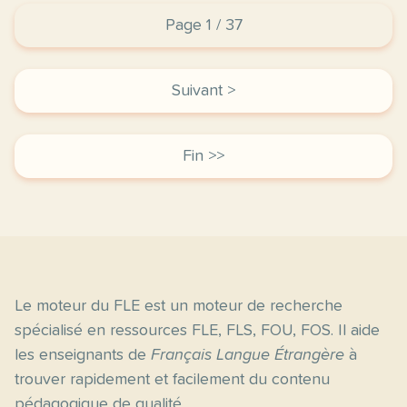
Page 1 / 37
Suivant >
Fin >>
Le moteur du FLE est un moteur de recherche
spécialisé en ressources FLE, FLS, FOU, FOS. Il aide
les enseignants de
Français Langue Étrangère
à
trouver rapidement et facilement du contenu
pédagogique de qualité.