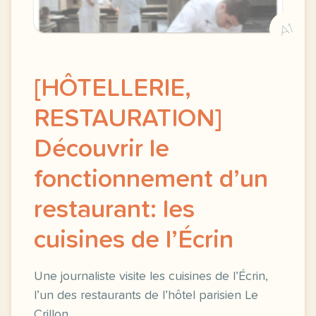
A1
[HÔTELLERIE,
RESTAURATION]
Découvrir le
fonctionnement d’un
restaurant: les
cuisines de l’Écrin
Une journaliste visite les cuisines de l’Écrin,
l’un des restaurants de l’hôtel parisien Le
Crillon.