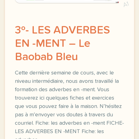
A1
3º- LES ADVERBES
EN -MENT – Le
Baobab Bleu
Cette dernière semaine de cours, avec le
niveau intermédiaire, nous avons travaillé la
formation des adverbes en -ment. Vous
trouverez ici quelques fiches et exercices
que vous pouvez faire à la maison. N’hésitez
pas à m’envoyer vos doutes à travers du
courriel. Fiche: les adverbes en -ment FICHE-
LES ADVERBES EN -MENT Fiche: les