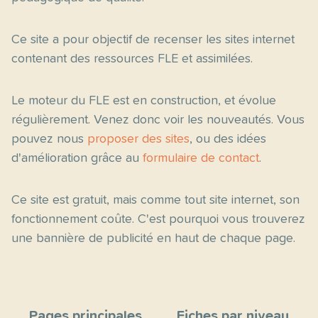
Ce site a pour objectif de recenser les sites internet
contenant des ressources FLE et assimilées.
Le moteur du FLE est en construction, et évolue
régulièrement. Venez donc voir les nouveautés. Vous
pouvez nous
proposer des sites
, ou des idées
d'amélioration grâce au
formulaire de contact
.
Ce site est gratuit, mais comme tout site internet, son
fonctionnement coûte. C'est pourquoi vous trouverez
une bannière de publicité en haut de chaque page.
Pages principales
Fiches par niveau