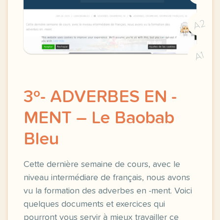
A2
A1
3º- ADVERBES EN -
MENT – Le Baobab
Bleu
Cette dernière semaine de cours, avec le
niveau intermédiare de français, nous avons
vu la formation des adverbes en -ment. Voici
quelques documents et exercices qui
pourront vous servir à mieux travailler ce