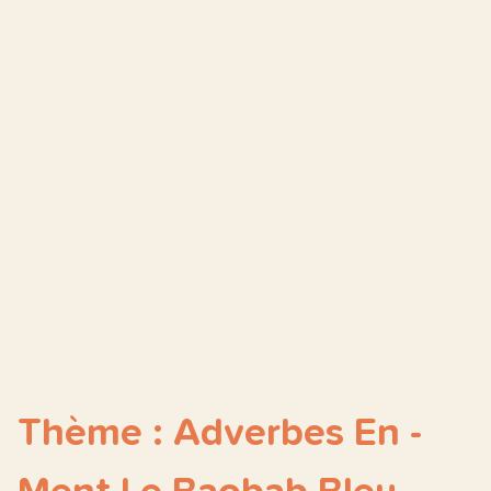
Thème : Adverbes En -