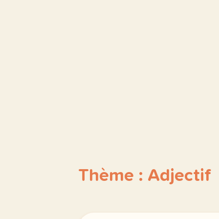
Thème : Adjectif