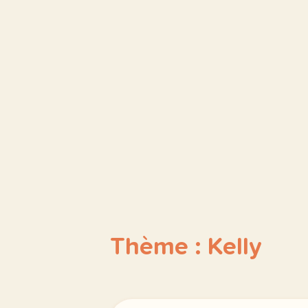
Thème : Kelly