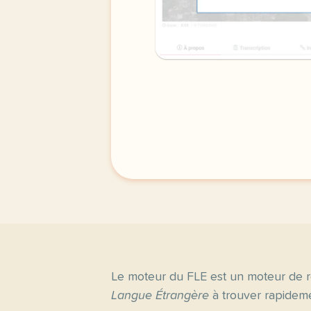
Le moteur du FLE est un moteur de r
Langue Étrangère
à trouver rapideme