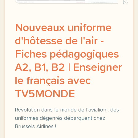
A1
Nouveaux uniforme
d'hôtesse de l'air -
Fiches pédagogiques
A2, B1, B2 | Enseigner
le français avec
TV5MONDE
Révolution dans le monde de l’aviation : des
uniformes dégenrés débarquent chez
Brussels Airlines !