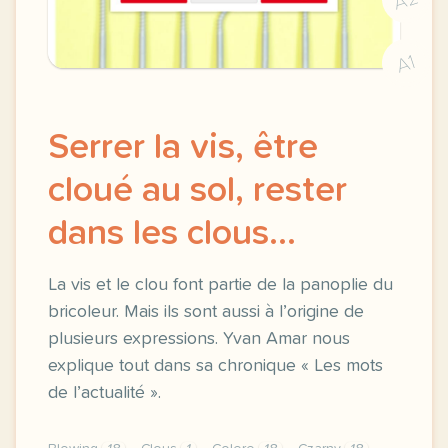
A1
Serrer la vis, être
cloué au sol, rester
dans les clous...
La vis et le clou font partie de la panoplie du
bricoleur. Mais ils sont aussi à l’origine de
plusieurs expressions. Yvan Amar nous
explique tout dans sa chronique « Les mots
de l’actualité ».