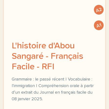
A2
A1
L'histoire d'Abou
Sangaré - Français
Facile - RFI
Grammaire : le passé récent | Vocabulaire :
l’immigration | Compréhension orale à partir
d’un extrait du Journal en français facile du
08 janvier 2025.