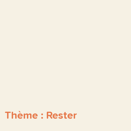
Thème : Rester