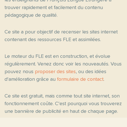
les enseignants de
Français Langue Étrangère
à
trouver rapidement et facilement du contenu
pédagogique de qualité.
Ce site a pour objectif de recenser les sites internet
contenant des ressources FLE et assimilées.
Le moteur du FLE est en construction, et évolue
régulièrement. Venez donc voir les nouveautés. Vous
pouvez nous
proposer des sites
, ou des idées
d'amélioration grâce au
formulaire de contact
.
Ce site est gratuit, mais comme tout site internet, son
fonctionnement coûte. C'est pourquoi vous trouverez
une bannière de publicité en haut de chaque page.