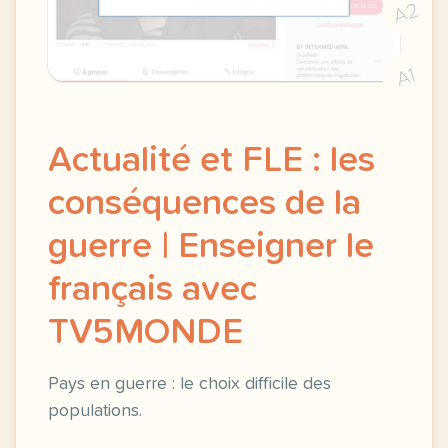
A2
A1
Actualité et FLE : les
conséquences de la
guerre | Enseigner le
français avec
TV5MONDE
Pays en guerre : le choix difficile des
populations.