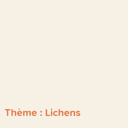
Thème : Lichens