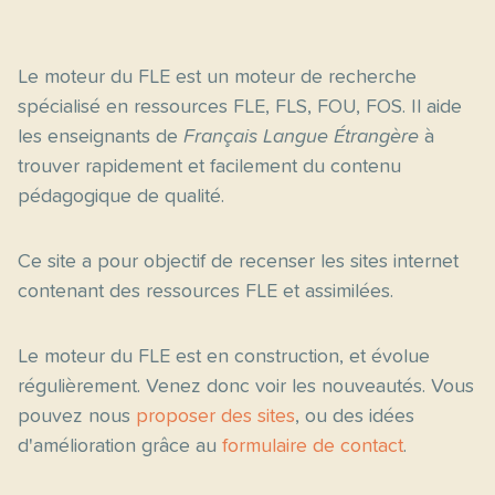
Le moteur du FLE est un moteur de recherche
spécialisé en ressources FLE, FLS, FOU, FOS. Il aide
les enseignants de
Français Langue Étrangère
à
trouver rapidement et facilement du contenu
pédagogique de qualité.
Ce site a pour objectif de recenser les sites internet
contenant des ressources FLE et assimilées.
Le moteur du FLE est en construction, et évolue
régulièrement. Venez donc voir les nouveautés. Vous
pouvez nous
proposer des sites
, ou des idées
d'amélioration grâce au
formulaire de contact
.