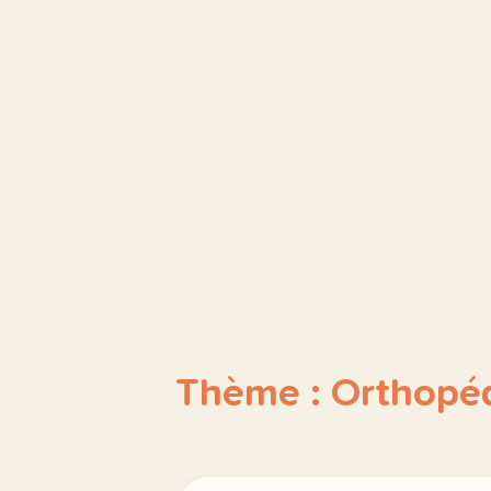
Thème : Orthopé