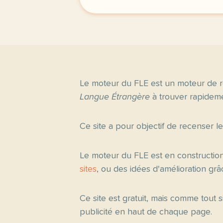
Le moteur du FLE est un moteur de r
Langue Étrangère
à trouver rapideme
Ce site a pour objectif de recenser l
Le moteur du FLE est en constructio
sites
, ou des idées d'amélioration gr
Ce site est gratuit, mais comme tout
publicité en haut de chaque page.