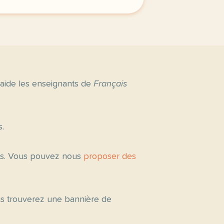
 aide les enseignants de
Français
s.
tés. Vous pouvez nous
proposer des
ous trouverez une bannière de