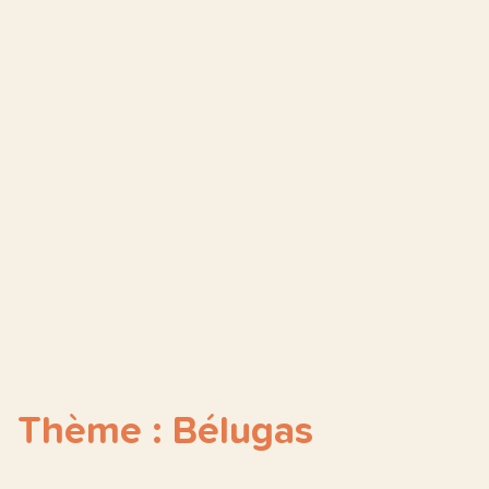
Thème : Bélugas