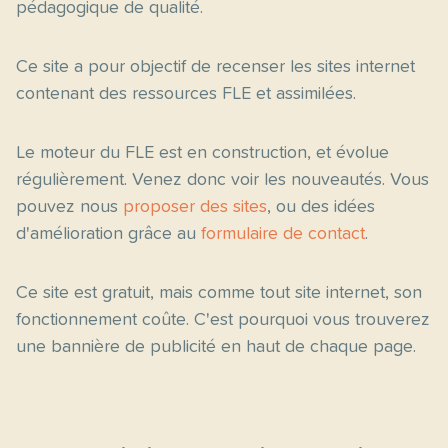
pédagogique de qualité.
Ce site a pour objectif de recenser les sites internet
contenant des ressources FLE et assimilées.
Le moteur du FLE est en construction, et évolue
régulièrement. Venez donc voir les nouveautés. Vous
pouvez nous
proposer des sites
, ou des idées
d'amélioration grâce au
formulaire de contact
.
Ce site est gratuit, mais comme tout site internet, son
fonctionnement coûte. C'est pourquoi vous trouverez
une bannière de publicité en haut de chaque page.