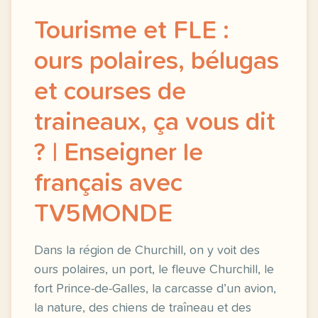
Tourisme et FLE :
ours polaires, bélugas
et courses de
traineaux, ça vous dit
? | Enseigner le
français avec
TV5MONDE
Dans la région de Churchill, on y voit des
ours polaires, un port, le fleuve Churchill, le
fort Prince-de-Galles, la carcasse d’un avion,
la nature, des chiens de traîneau et des