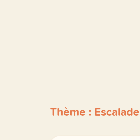
Thème : Escalade