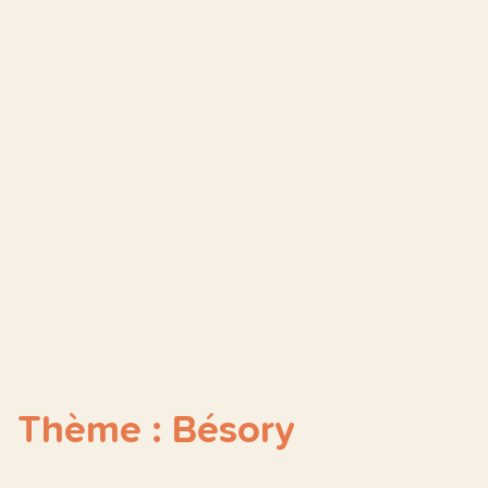
Thème : Bésory