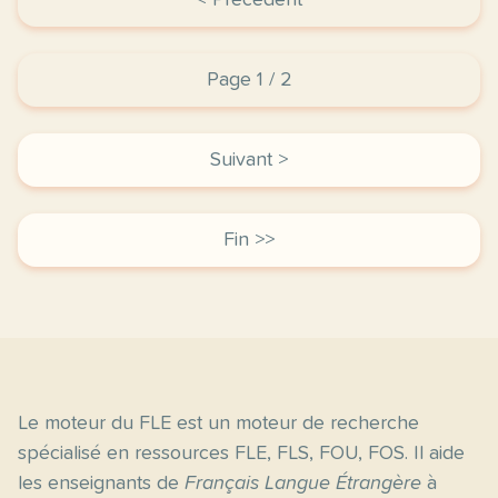
< Précédent
Page 1 / 2
Suivant >
Fin >>
Le moteur du FLE est un moteur de recherche
spécialisé en ressources FLE, FLS, FOU, FOS. Il aide
les enseignants de
Français Langue Étrangère
à