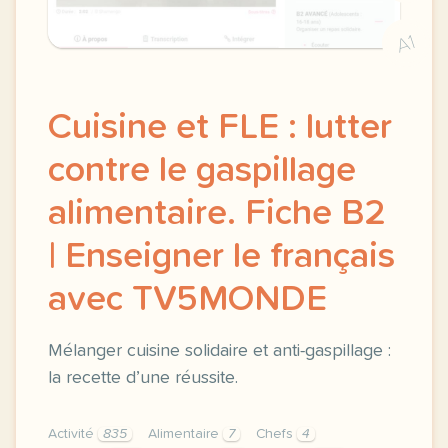
A1
Cuisine et FLE : lutter
contre le gaspillage
alimentaire. Fiche B2
| Enseigner le français
avec TV5MONDE
Mélanger cuisine solidaire et anti-gaspillage :
la recette d’une réussite.
Activité
835
Alimentaire
7
Chefs
4