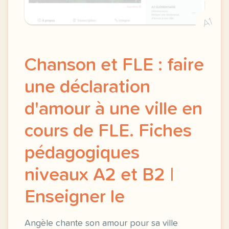
A1
Chanson et FLE : faire
une déclaration
d'amour à une ville en
cours de FLE. Fiches
pédagogiques
niveaux A2 et B2 |
Enseigner le
Angèle chante son amour pour sa ville