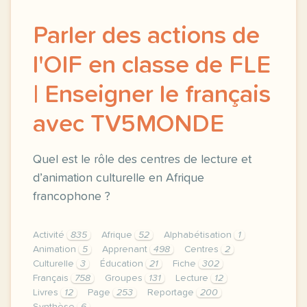
Parler des actions de
l'OIF en classe de FLE
| Enseigner le français
avec TV5MONDE
Quel est le rôle des centres de lecture et
d’animation culturelle en Afrique
francophone ?
Activité
835
Afrique
52
Alphabétisation
1
Animation
5
Apprenant
498
Centres
2
Culturelle
3
Éducation
21
Fiche
302
Français
758
Groupes
131
Lecture
12
Livres
12
Page
253
Reportage
200