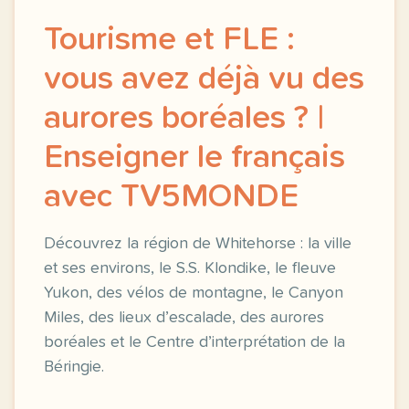
Tourisme et FLE :
vous avez déjà vu des
aurores boréales ? |
Enseigner le français
avec TV5MONDE
Découvrez la région de Whitehorse : la ville
et ses environs, le S.S. Klondike, le fleuve
Yukon, des vélos de montagne, le Canyon
Miles, des lieux d’escalade, des aurores
boréales et le Centre d’interprétation de la
Béringie.