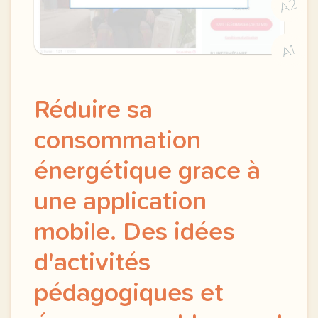
A2
A1
Réduire sa
consommation
énergétique grace à
une application
mobile. Des idées
d'activités
pédagogiques et