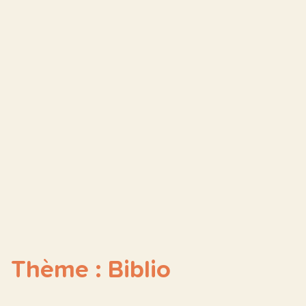
Thème : Biblio