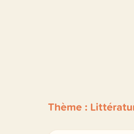
Thème : Littératu