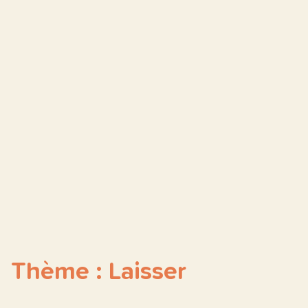
Thème : Laisser