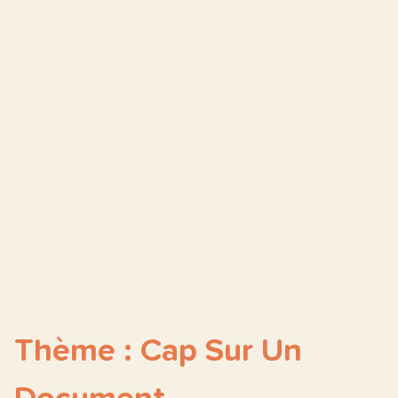
Thème : Cap Sur Un