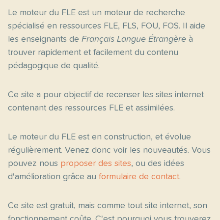
Le moteur du FLE est un moteur de recherche
spécialisé en ressources FLE, FLS, FOU, FOS. Il aide
les enseignants de
Français Langue Étrangère
à
trouver rapidement et facilement du contenu
pédagogique de qualité.
Ce site a pour objectif de recenser les sites internet
contenant des ressources FLE et assimilées.
Le moteur du FLE est en construction, et évolue
régulièrement. Venez donc voir les nouveautés. Vous
pouvez nous
proposer des sites
, ou des idées
d'amélioration grâce au
formulaire de contact
.
Ce site est gratuit, mais comme tout site internet, son
fonctionnement coûte. C'est pourquoi vous trouverez