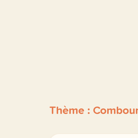
Thème : Combou