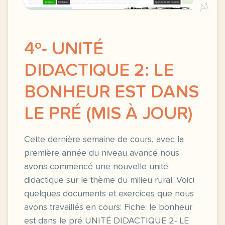
A1
4º- UNITÉ
DIDACTIQUE 2: LE
BONHEUR EST DANS
LE PRÉ (MIS À JOUR)
Cette dernière semaine de cours, avec la
première année du niveau avancé nous
avons commencé une nouvelle unité
didactique sur le thème du milieu rural. Voici
quelques documents et exercices que nous
avons travaillés en cours: Fiche: le bonheur
est dans le pré UNITÉ DIDACTIQUE 2- LE