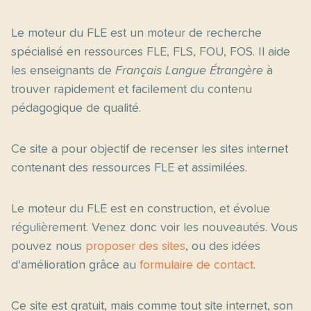
Le moteur du FLE est un moteur de recherche
spécialisé en ressources FLE, FLS, FOU, FOS. Il aide
les enseignants de
Français Langue Étrangère
à
trouver rapidement et facilement du contenu
pédagogique de qualité.
Ce site a pour objectif de recenser les sites internet
contenant des ressources FLE et assimilées.
Le moteur du FLE est en construction, et évolue
régulièrement. Venez donc voir les nouveautés. Vous
pouvez nous
proposer des sites
, ou des idées
d'amélioration grâce au
formulaire de contact
.
Ce site est gratuit, mais comme tout site internet, son