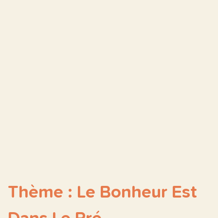
Thème : Le Bonheur Est