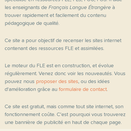
les enseignants de
Français Langue Étrangère
à
trouver rapidement et facilement du contenu
pédagogique de qualité.
Ce site a pour objectif de recenser les sites internet
contenant des ressources FLE et assimilées.
Le moteur du FLE est en construction, et évolue
régulièrement. Venez donc voir les nouveautés. Vous
pouvez nous
proposer des sites
, ou des idées
d'amélioration grâce au
formulaire de contact
.
Ce site est gratuit, mais comme tout site internet, son
fonctionnement coûte. C'est pourquoi vous trouverez
une bannière de publicité en haut de chaque page.