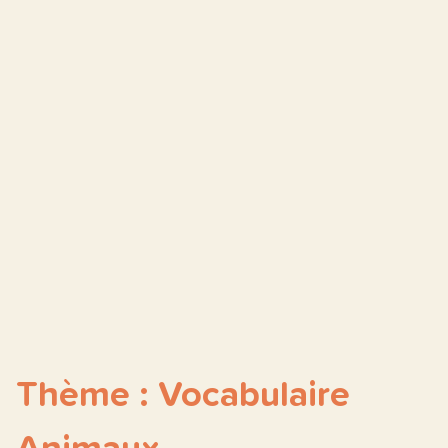
Thème : Vocabulaire