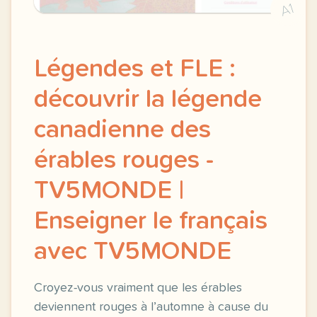
A1
Légendes et FLE :
découvrir la légende
canadienne des
érables rouges -
TV5MONDE |
Enseigner le français
avec TV5MONDE
Croyez-vous vraiment que les érables
deviennent rouges à l’automne à cause du