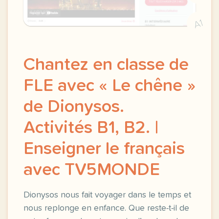
A1
Chantez en classe de
FLE avec « Le chêne »
de Dionysos.
Activités B1, B2. |
Enseigner le français
avec TV5MONDE
Dionysos nous fait voyager dans le temps et
nous replonge en enfance. Que reste-t-il de