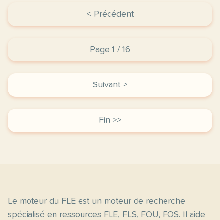
< Précédent
Page 1 / 16
Suivant >
Fin >>
Le moteur du FLE est un moteur de recherche
spécialisé en ressources FLE, FLS, FOU, FOS. Il aide