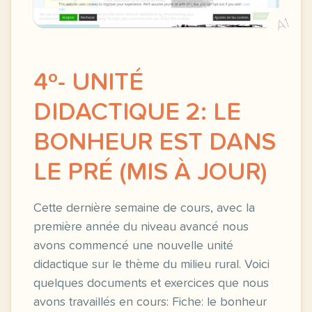
A1
4º- UNITÉ
DIDACTIQUE 2: LE
BONHEUR EST DANS
LE PRÉ (MIS À JOUR)
Cette dernière semaine de cours, avec la
première année du niveau avancé nous
avons commencé une nouvelle unité
didactique sur le thème du milieu rural. Voici
quelques documents et exercices que nous
avons travaillés en cours: Fiche: le bonheur