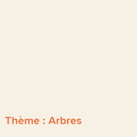
Thème : Arbres