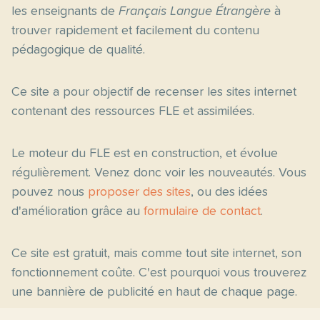
les enseignants de
Français Langue Étrangère
à
trouver rapidement et facilement du contenu
pédagogique de qualité.
Ce site a pour objectif de recenser les sites internet
contenant des ressources FLE et assimilées.
Le moteur du FLE est en construction, et évolue
régulièrement. Venez donc voir les nouveautés. Vous
pouvez nous
proposer des sites
, ou des idées
d'amélioration grâce au
formulaire de contact
.
Ce site est gratuit, mais comme tout site internet, son
fonctionnement coûte. C'est pourquoi vous trouverez
une bannière de publicité en haut de chaque page.