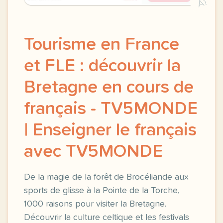
A1
Tourisme en France
et FLE : découvrir la
Bretagne en cours de
français - TV5MONDE
| Enseigner le français
avec TV5MONDE
De la magie de la forêt de Brocéliande aux
sports de glisse à la Pointe de la Torche,
1000 raisons pour visiter la Bretagne.
Découvrir la culture celtique et les festivals