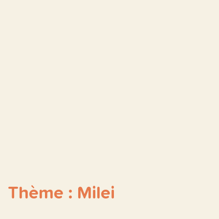
Thème : Milei