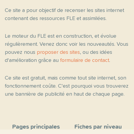
Ce site a pour objectif de recenser les sites internet
contenant des ressources FLE et assimilées.
Le moteur du FLE est en construction, et évolue
régulièrement. Venez donc voir les nouveautés. Vous
pouvez nous
proposer des sites
, ou des idées
d'amélioration grâce au
formulaire de contact
.
Ce site est gratuit, mais comme tout site internet, son
fonctionnement coûte. C'est pourquoi vous trouverez
une bannière de publicité en haut de chaque page.
Pages principales
Fiches par niveau