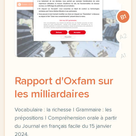
B1
A2
A1
Rapport d'Oxfam sur
les milliardaires
Vocabulaire : la richesse | Grammaire : les
prépositions | Compréhension orale à partir
du Journal en français facile du 15 janvier
2024.